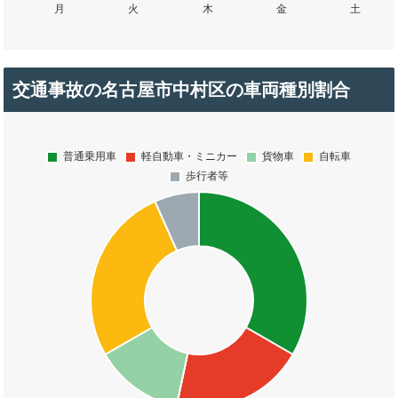
交通事故の名古屋市中村区の車両種別割合