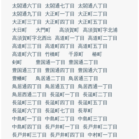
太閤通六丁目
太閤通七丁目
太閤通八丁目
太閤通九丁目
大正町一丁目
大正町二丁目
大正町三丁目
大正町四丁目
大正町五丁目
大日町
大門町
高須賀町
高須賀町字北浦
高須賀町字北西出
高道町一丁目
高道町二丁目
高道町三丁目
高道町四丁目
高道町五丁目
高道町六丁目
竹橋町
千原町
椿町
剣町
豊国通一丁目
豊国通二丁目
豊国通三丁目
豊国通四丁目
豊国通六丁目
豊幡町
鳥居通二丁目
鳥居通三丁目
鳥居通四丁目
鳥居通五丁目
鳥居西通一丁目
鳥居西通二丁目
長筬町一丁目
長筬町二丁目
長筬町三丁目
長筬町四丁目
長筬町五丁目
長筬町六丁目
長筬町七丁目
長草町
中島町一丁目
中島町二丁目
中島町三丁目
中島町四丁目
長戸井町一丁目
長戸井町二丁目
長戸井町三丁目
長戸井町四丁目
中村町一丁目