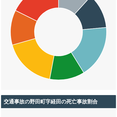
交通事故の野田町字経田の死亡事故割合