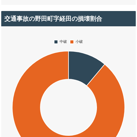
交通事故の野田町字経田の損壊割合