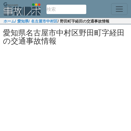
ホーム
/ 愛知県
/ 名古屋市中村区
/ 野田町字経田の交通事故情報
愛知県名古屋市中村区野田町字経田
の交通事故情報