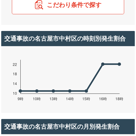
こだわり条件で探す
交通事故の名古屋市中村区の時刻別発生割合
交通事故の名古屋市中村区の月別発生割合