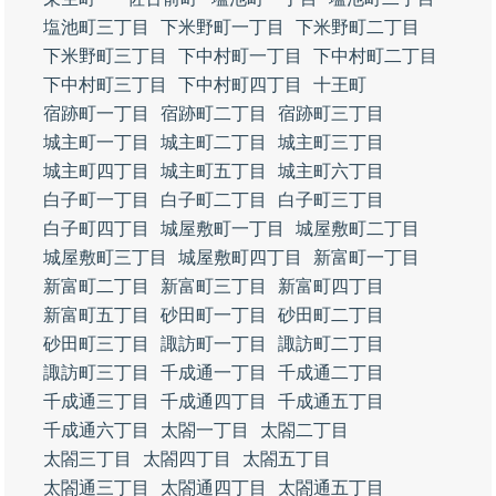
塩池町三丁目
下米野町一丁目
下米野町二丁目
下米野町三丁目
下中村町一丁目
下中村町二丁目
下中村町三丁目
下中村町四丁目
十王町
宿跡町一丁目
宿跡町二丁目
宿跡町三丁目
城主町一丁目
城主町二丁目
城主町三丁目
城主町四丁目
城主町五丁目
城主町六丁目
白子町一丁目
白子町二丁目
白子町三丁目
白子町四丁目
城屋敷町一丁目
城屋敷町二丁目
城屋敷町三丁目
城屋敷町四丁目
新富町一丁目
新富町二丁目
新富町三丁目
新富町四丁目
新富町五丁目
砂田町一丁目
砂田町二丁目
砂田町三丁目
諏訪町一丁目
諏訪町二丁目
諏訪町三丁目
千成通一丁目
千成通二丁目
千成通三丁目
千成通四丁目
千成通五丁目
千成通六丁目
太閤一丁目
太閤二丁目
太閤三丁目
太閤四丁目
太閤五丁目
太閤通三丁目
太閤通四丁目
太閤通五丁目