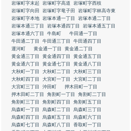
岩塚町字末起
岩塚町字高道
岩塚町字西枝
岩塚町字向田
岩塚町字竜子田
岩塚町字林高寺東
岩塚町字本地
岩塚本通一丁目
岩塚本通二丁目
岩塚本通三丁目
岩塚本通四丁目
岩塚本通五丁目
岩塚本通六丁目
牛島町
牛田通一丁目
牛田通二丁目
牛田通三丁目
牛田通四丁目
運河町
黄金通一丁目
黄金通二丁目
黄金通三丁目
黄金通四丁目
黄金通五丁目
黄金通六丁目
黄金通七丁目
黄金通八丁目
大秋町一丁目
大秋町二丁目
大秋町三丁目
大秋町四丁目
大宮町一丁目
大宮町二丁目
大宮町三丁目
沖田町
押木田町一丁目
押木田町二丁目
角割町一丁目
角割町二丁目
角割町三丁目
角割町四丁目
角割町五丁目
烏森町一丁目
烏森町二丁目
烏森町三丁目
烏森町四丁目
烏森町五丁目
烏森町六丁目
烏森町七丁目
烏森町八丁目
香取町一丁目