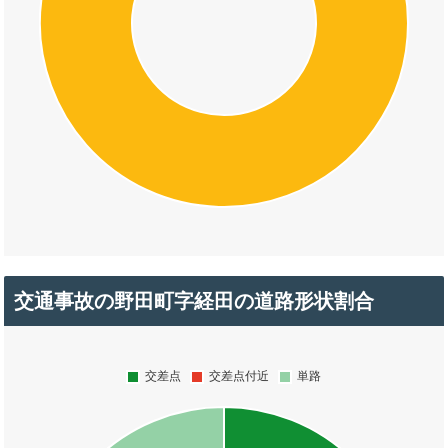
交通事故の野田町字経田の道路形状割合