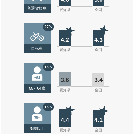
普通貨物車
愛知県
全国
27%
4.2
4.3
自転車
愛知県
全国
18%
3.6
3.4
55～64歳
愛知県
全国
18%
4.4
4.1
75歳以上
愛知県
全国