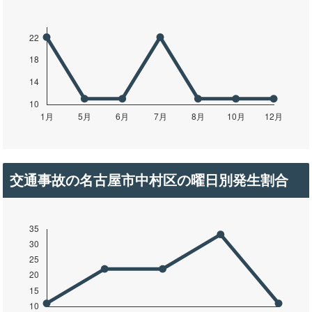
交通事故の名古屋市中村区の曜日別発生割合