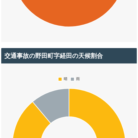
交通事故の野田町字経田の天候割合