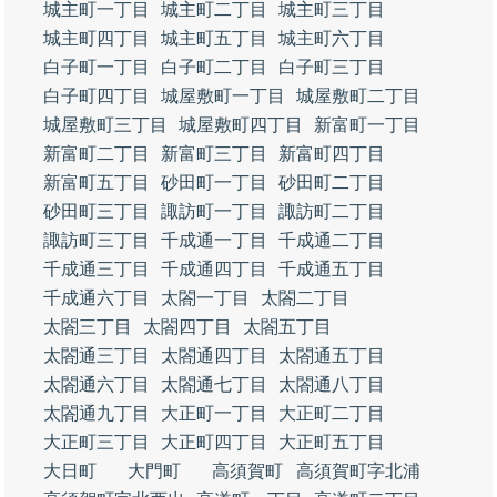
城主町一丁目
城主町二丁目
城主町三丁目
城主町四丁目
城主町五丁目
城主町六丁目
白子町一丁目
白子町二丁目
白子町三丁目
白子町四丁目
城屋敷町一丁目
城屋敷町二丁目
城屋敷町三丁目
城屋敷町四丁目
新富町一丁目
新富町二丁目
新富町三丁目
新富町四丁目
新富町五丁目
砂田町一丁目
砂田町二丁目
砂田町三丁目
諏訪町一丁目
諏訪町二丁目
諏訪町三丁目
千成通一丁目
千成通二丁目
千成通三丁目
千成通四丁目
千成通五丁目
千成通六丁目
太閤一丁目
太閤二丁目
太閤三丁目
太閤四丁目
太閤五丁目
太閤通三丁目
太閤通四丁目
太閤通五丁目
太閤通六丁目
太閤通七丁目
太閤通八丁目
太閤通九丁目
大正町一丁目
大正町二丁目
大正町三丁目
大正町四丁目
大正町五丁目
大日町
大門町
高須賀町
高須賀町字北浦