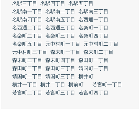
名駅三丁目
名駅四丁目
名駅五丁目
名駅南一丁目
名駅南二丁目
名駅南三丁目
名駅南四丁目
名駅南五丁目
名西通一丁目
名西通二丁目
名西通三丁目
名楽町一丁目
名楽町二丁目
名楽町三丁目
名楽町四丁目
名楽町五丁目
元中村町一丁目
元中村町二丁目
元中村町三丁目
森末町一丁目
森末町二丁目
森末町三丁目
森末町四丁目
森田町一丁目
森田町二丁目
森田町三丁目
靖国町一丁目
靖国町二丁目
靖国町三丁目
横井町
横井一丁目
横井二丁目
横前町
若宮町一丁目
若宮町二丁目
若宮町三丁目
若宮町四丁目