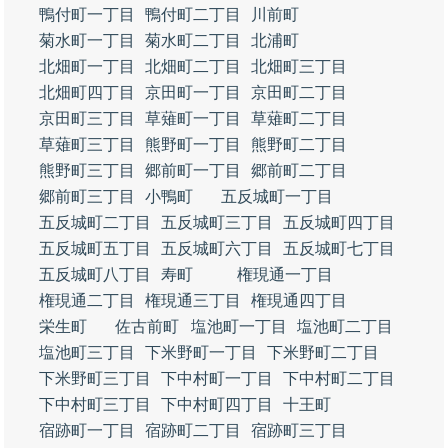
鴨付町一丁目
鴨付町二丁目
川前町
菊水町一丁目
菊水町二丁目
北浦町
北畑町一丁目
北畑町二丁目
北畑町三丁目
北畑町四丁目
京田町一丁目
京田町二丁目
京田町三丁目
草薙町一丁目
草薙町二丁目
草薙町三丁目
熊野町一丁目
熊野町二丁目
熊野町三丁目
郷前町一丁目
郷前町二丁目
郷前町三丁目
小鴨町
五反城町一丁目
五反城町二丁目
五反城町三丁目
五反城町四丁目
五反城町五丁目
五反城町六丁目
五反城町七丁目
五反城町八丁目
寿町
権現通一丁目
権現通二丁目
権現通三丁目
権現通四丁目
栄生町
佐古前町
塩池町一丁目
塩池町二丁目
塩池町三丁目
下米野町一丁目
下米野町二丁目
下米野町三丁目
下中村町一丁目
下中村町二丁目
下中村町三丁目
下中村町四丁目
十王町
宿跡町一丁目
宿跡町二丁目
宿跡町三丁目