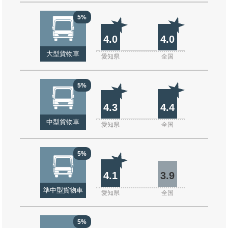
5%
4.0
4.0
大型貨物車
愛知県
全国
5%
4.3
4.4
中型貨物車
愛知県
全国
5%
4.1
3.9
準中型貨物車
愛知県
全国
5%