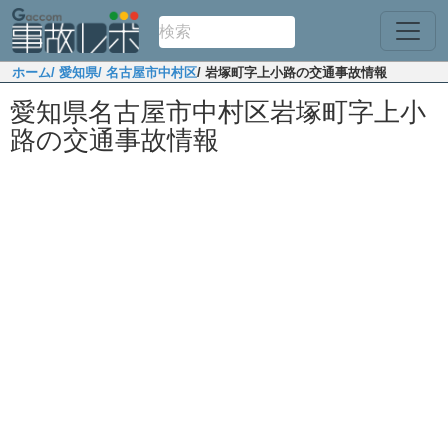
ホーム
/ 愛知県
/ 名古屋市中村区
/ 岩塚町字上小路の交通事故情報
愛知県名古屋市中村区岩塚町字上小
路の交通事故情報