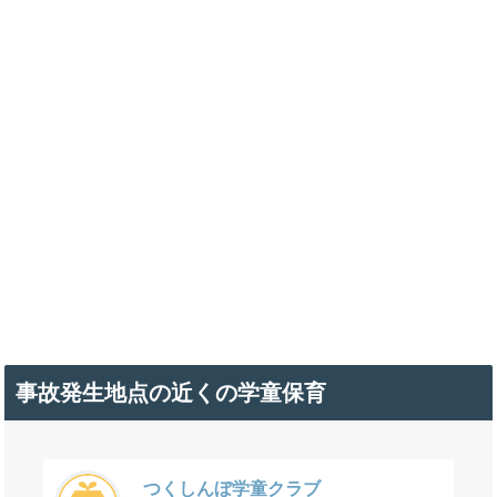
事故発生地点の近くの学童保育
つくしんぼ学童クラブ