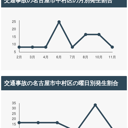
交通事故の名古屋市中村区の月別発生割合
交通事故の名古屋市中村区の曜日別発生割合