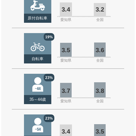
3.4
3.2
原付自転車
愛知県
全国
19%
3.5
3.6
自転車
愛知県
全国
23%
3.7
3.8
35～44歳
愛知県
全国
23%
3.4
3.5