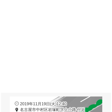
2019年11月19日(火)12:40
名古屋市中村区岩塚町字上小路 付近