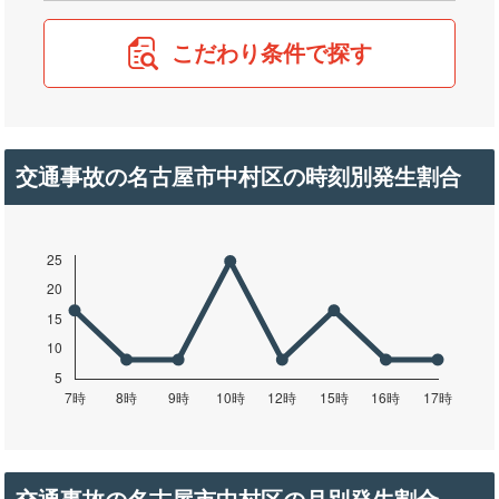
こだわり条件で探す
交通事故の名古屋市中村区の時刻別発生割合