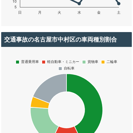
交通事故の名古屋市中村区の車両種別割合