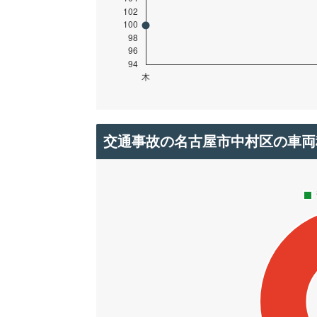
交通事故の名古屋市中村区の車両