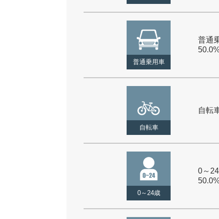
普通乗
50.0
普通乗用車
自転車 
自転車
0～24
50.0
0～24歳