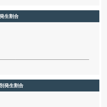
発生割合
別発生割合