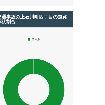
交通事故の上石川町四丁目の道路
形状割合