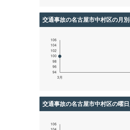
交通事故の名古屋市中村区の月別
交通事故の名古屋市中村区の曜日