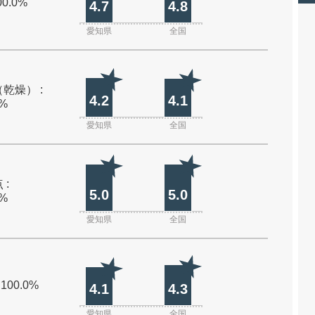
00.0%
4.7
4.8
愛知県
全国
乾燥） :
4.2
4.1
0%
愛知県
全国
 :
5.0
5.0
0%
愛知県
全国
 100.0%
4.1
4.3
愛知県
全国