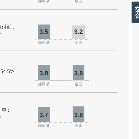
静岡県
全国
付近 :
3.5
3.2
%
静岡県
全国
 54.5%
3.8
3.8
静岡県
全国
車 :
3.7
3.8
%
静岡県
全国