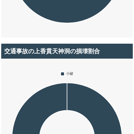
交通事故の上香貫天神洞の損壊割合