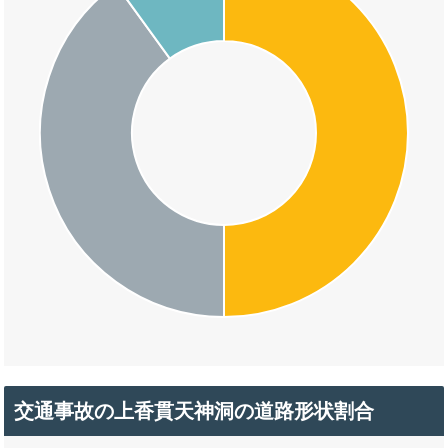
交通事故の上香貫天神洞の道路形状割合