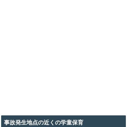
事故発生地点の近くの学童保育