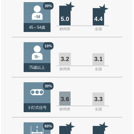
30%
5.0
4.4
45～54歳
静岡県
全国
10%
3.2
3.1
75歳以上
静岡県
全国
30%
3.6
3.3
３灯式信号
静岡県
全国
60%