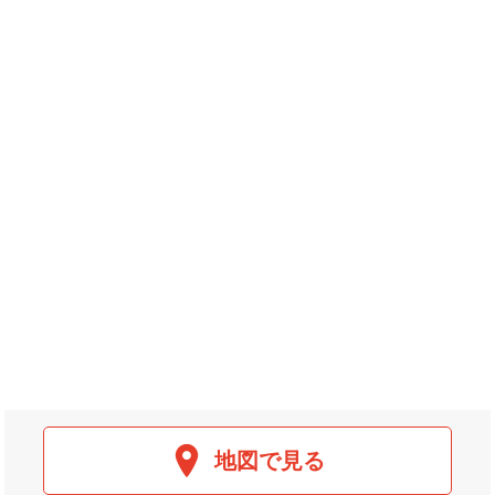
地図で見る