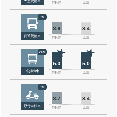
大型貨物車
静岡県
全国
6%
3.6
3.4
普通貨物車
静岡県
全国
24%
5.0
5.0
軽貨物車
静岡県
全国
6%
3.7
3.4
原付自転車
静岡県
全国