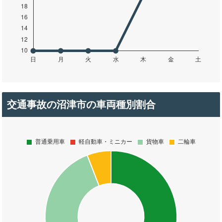
交通事故の沼津市の車両種別割合