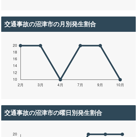
交通事故の沼津市の月別発生割合
交通事故の沼津市の曜日別発生割合