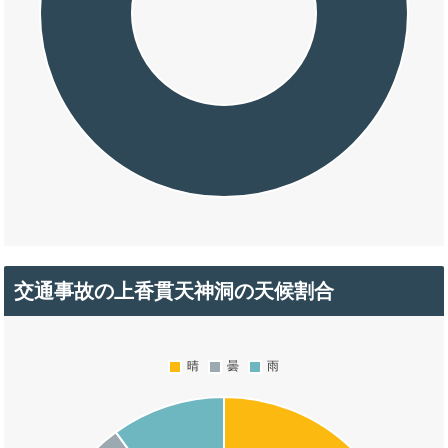
交通事故の上香貫天神洞の天候割合