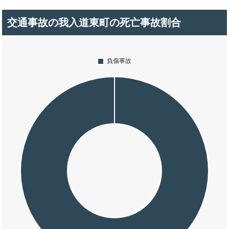
交通事故の我入道東町の死亡事故割合