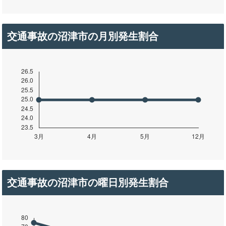
交通事故の沼津市の月別発生割合
交通事故の沼津市の曜日別発生割合