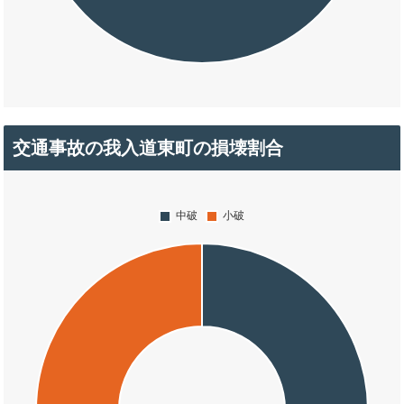
交通事故の我入道東町の損壊割合