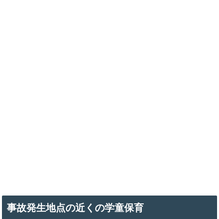
事故発生地点の近くの学童保育