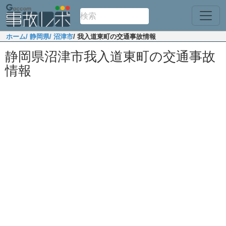
ホーム
/ 静岡県
/ 沼津市
/ 我入道東町の交通事故情報
静岡県沼津市我入道東町の交通事故
情報