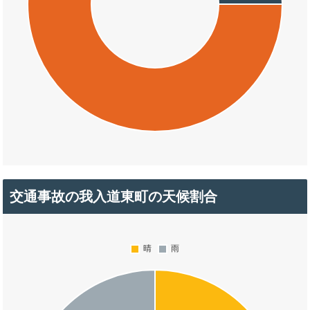
交通事故の我入道東町の天候割合