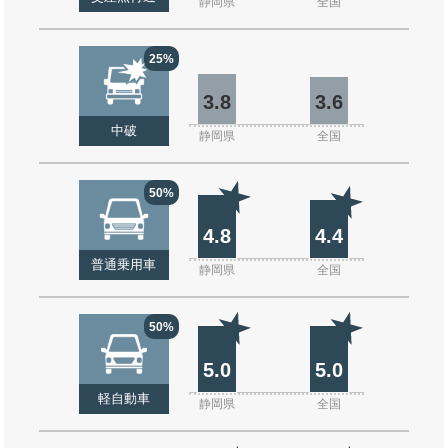
静岡県
全国
25%
3.8
3.6
中破
静岡県
全国
50%
4.8
4.4
普通乗用車
静岡県
全国
50%
5.0
5.0
軽自動車
静岡県
全国