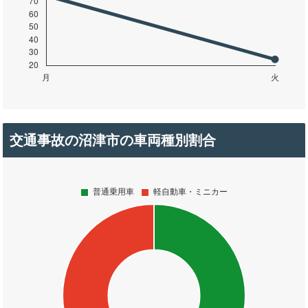
交通事故の沼津市の車両種別割合