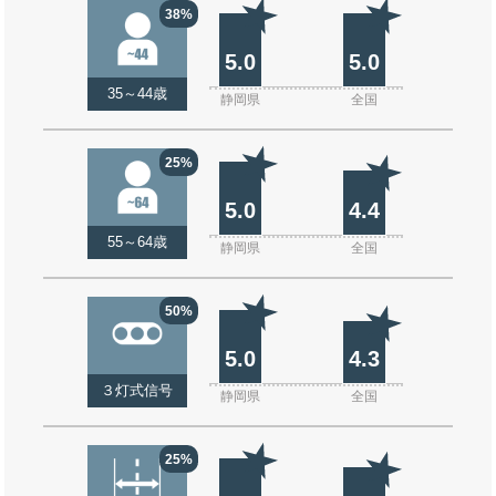
38%
5.0
5.0
35～44歳
静岡県
全国
25%
5.0
4.4
55～64歳
静岡県
全国
50%
5.0
4.3
３灯式信号
静岡県
全国
25%