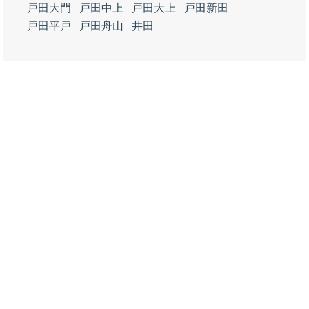
戸田大門
戸田中上
戸田大上
戸田新田
戸田平戸
戸田舟山
井田