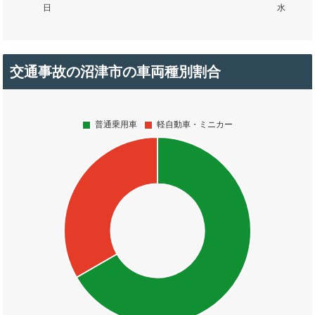
交通事故の沼津市の車両種別割合