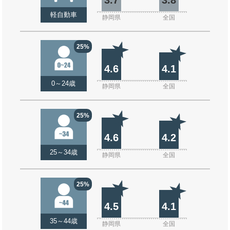
軽自動車
静岡県
全国
25%
4.6
4.1
0～24歳
静岡県
全国
25%
4.6
4.2
25～34歳
静岡県
全国
25%
4.5
4.1
35～44歳
静岡県
全国