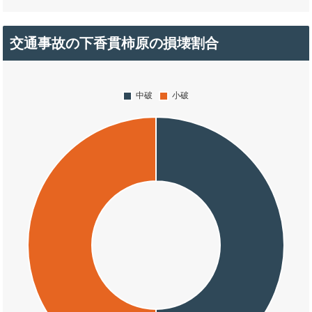
交通事故の下香貫柿原の損壊割合