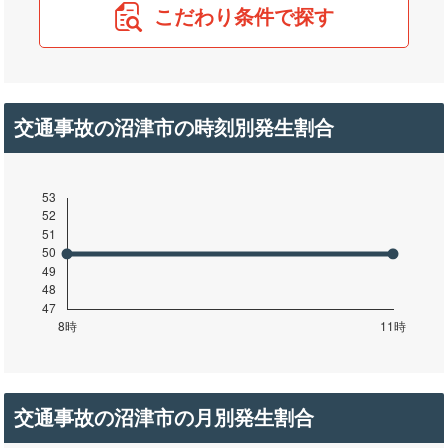
こだわり条件で探す
交通事故の沼津市の時刻別発生割合
交通事故の沼津市の月別発生割合