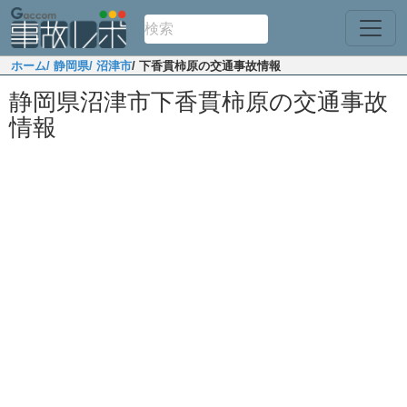
ホーム
/ 静岡県
/ 沼津市
/ 下香貫柿原の交通事故情報
静岡県沼津市下香貫柿原の交通事故
情報