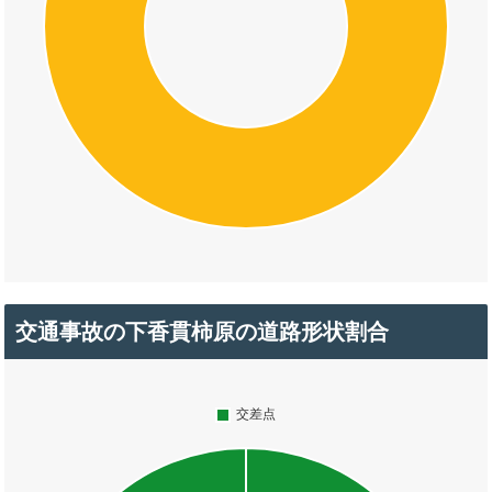
交通事故の下香貫柿原の道路形状割合