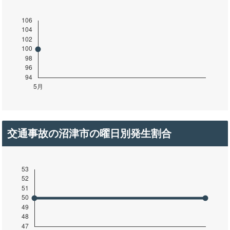
交通事故の沼津市の曜日別発生割合