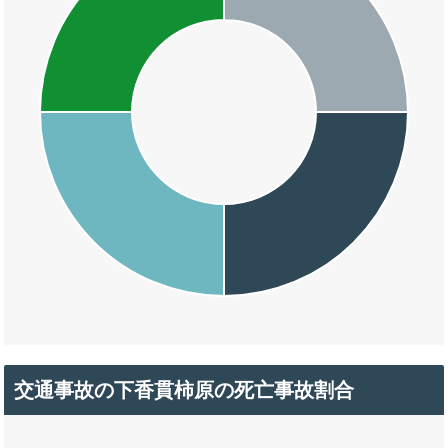
交通事故の下香貫柿原の死亡事故割合