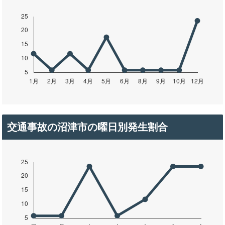
交通事故の沼津市の曜日別発生割合