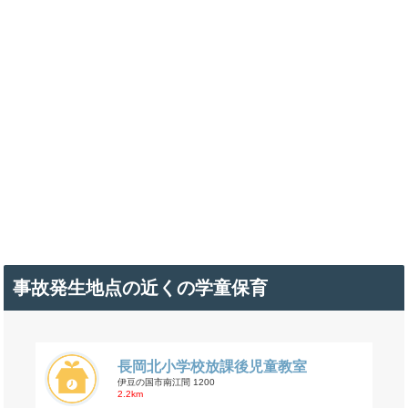
事故発生地点の近くの学童保育
長岡北小学校放課後児童教室
伊豆の国市南江間 1200
2.2km