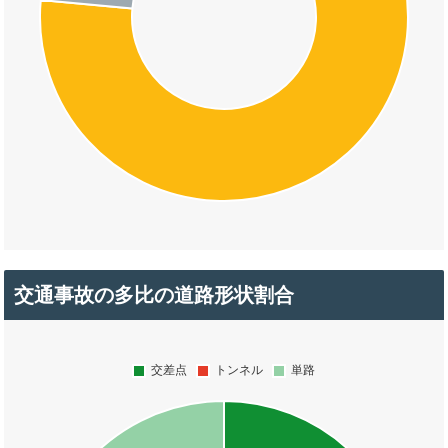
交通事故の多比の道路形状割合