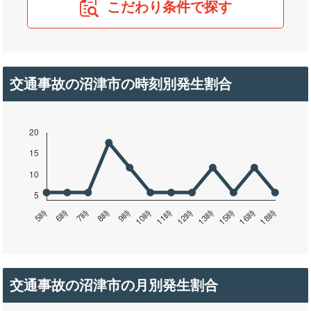
こだわり条件で探す
交通事故の沼津市の時刻別発生割合
交通事故の沼津市の月別発生割合