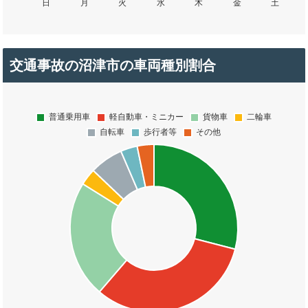
交通事故の沼津市の車両種別割合