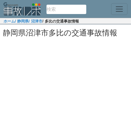
ホーム
/ 静岡県
/ 沼津市
/ 多比の交通事故情報
静岡県沼津市多比の交通事故情報