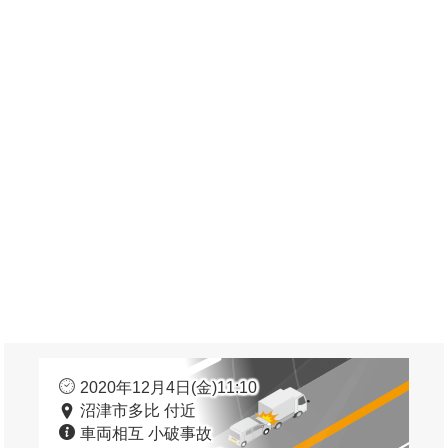
2020年12月4日(金)11:10
沼津市多比 付近
車両相互 小破事故