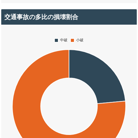
交通事故の多比の損壊割合