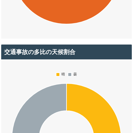
交通事故の多比の天候割合