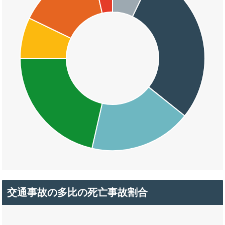
交通事故の多比の死亡事故割合