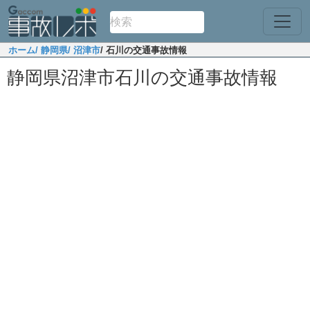
ホーム
/ 静岡県
/ 沼津市
/ 石川の交通事故情報
静岡県沼津市石川の交通事故情報