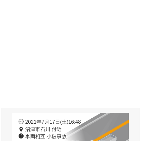
2021年7月17日(土)16:48
沼津市石川 付近
車両相互 小破事故