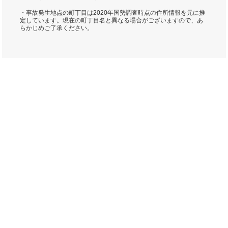
・事故発生地点の町丁目は2020年国勢調査時点の住所情報を元に推
定しています。現在の町丁目名と異なる場合がございますので、あ
らかじめご了承ください。