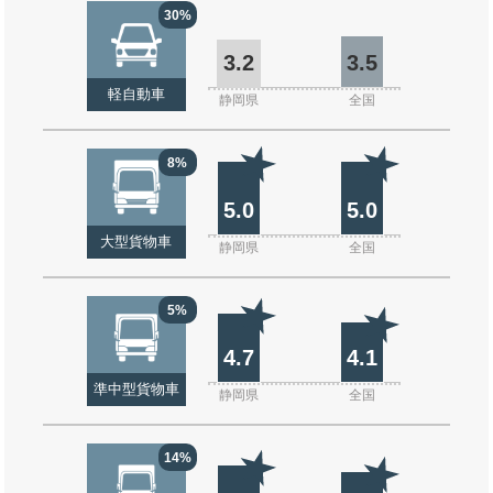
30%
3.2
3.5
軽自動車
静岡県
全国
8%
5.0
5.0
大型貨物車
静岡県
全国
5%
4.7
4.1
準中型貨物車
静岡県
全国
14%