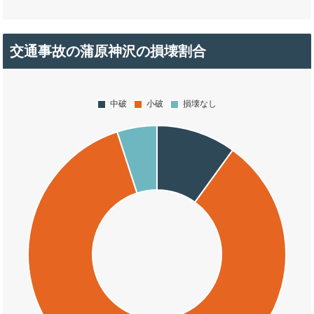
交通事故の蒲原神沢の損壊割合