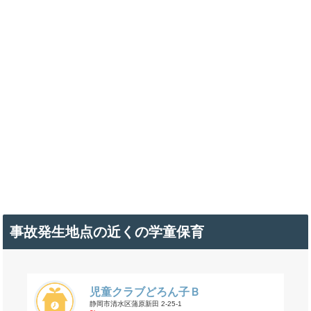
事故発生地点の近くの学童保育
児童クラブどろん子Ｂ
静岡市清水区蒲原新田 2-25-1