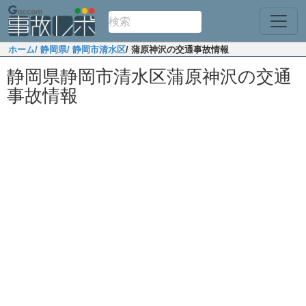
ホーム
/ 静岡県
/ 静岡市清水区
/ 蒲原神沢の交通事故情報
静岡県静岡市清水区蒲原神沢の交通
事故情報