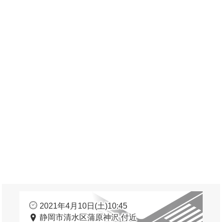
2021年4月10日(土)10:45
静岡市清水区蒲原神沢 付近