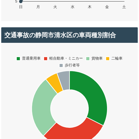
交通事故の静岡市清水区の車両種別割合