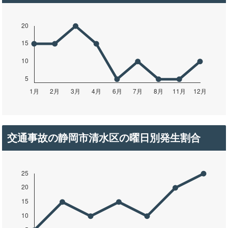
交通事故の静岡市清水区の曜日別発生割合