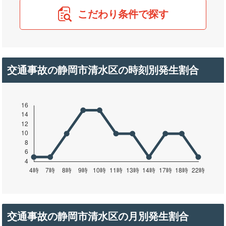
こだわり条件で探す
交通事故の静岡市清水区の時刻別発生割合
交通事故の静岡市清水区の月別発生割合