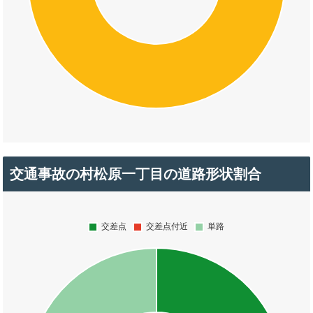
交通事故の村松原一丁目の道路形状割合