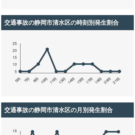
交通事故の静岡市清水区の時刻別発生割合
交通事故の静岡市清水区の月別発生割合