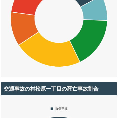
交通事故の村松原一丁目の死亡事故割合