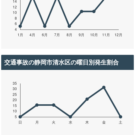
交通事故の静岡市清水区の曜日別発生割合