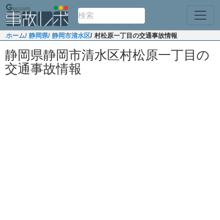
ホーム
/ 静岡県
/ 静岡市清水区
/ 村松原一丁目の交通事故情報
静岡県静岡市清水区村松原一丁目の
交通事故情報