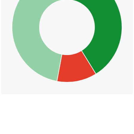
丁目一覧
秋吉町
辻一丁目
辻二丁目
辻三丁目