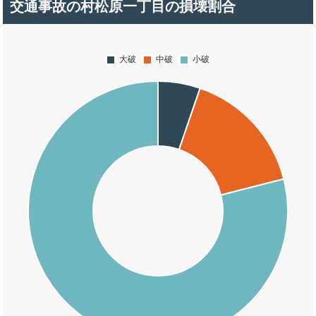
交通事故の村松原一丁目の損壊割合