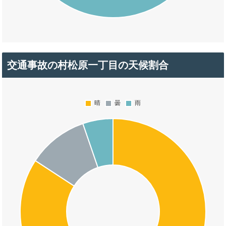
交通事故の村松原一丁目の天候割合