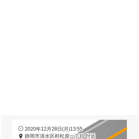
2020年12月28日(月)13:55
静岡市清水区村松原一丁目 付近