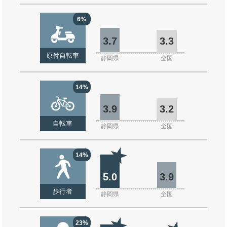
6%
3.7
3.3
原付自転車
静岡県
全国
14%
3.9
3.2
自転車
静岡県
全国
14%
5.0
3.9
歩行者
静岡県
全国
23%