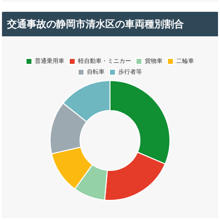
交通事故の静岡市清水区の車両種別割合