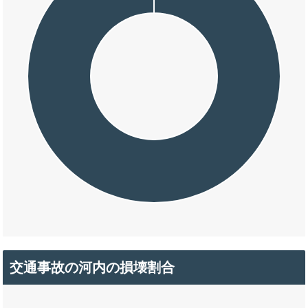
交通事故の河内の損壊割合