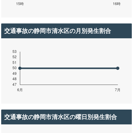
交通事故の静岡市清水区の月別発生割合
交通事故の静岡市清水区の曜日別発生割合