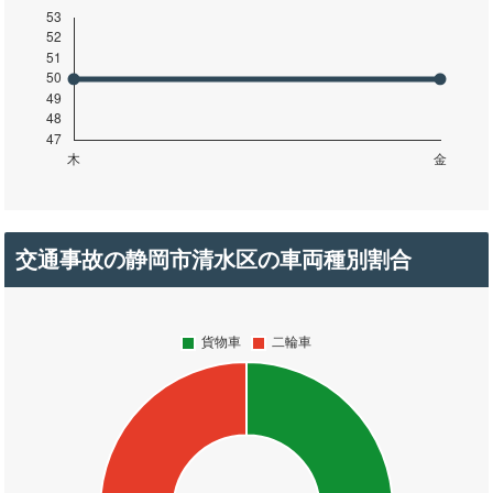
交通事故の静岡市清水区の車両種別割合