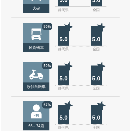
大破
静岡県
全国
50%
5.0
5.0
軽貨物車
静岡県
全国
50%
5.0
5.0
原付自転車
静岡県
全国
67%
5.0
5.0
65～74歳
静岡県
全国