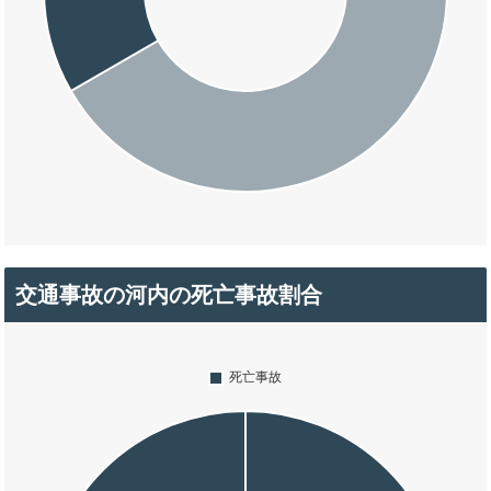
交通事故の河内の死亡事故割合