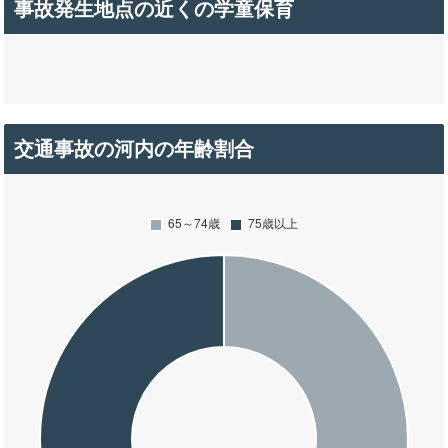
事故発生地点の近くの学童保育
交通事故の河内の年齢割合