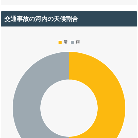
交通事故の河内の天候割合