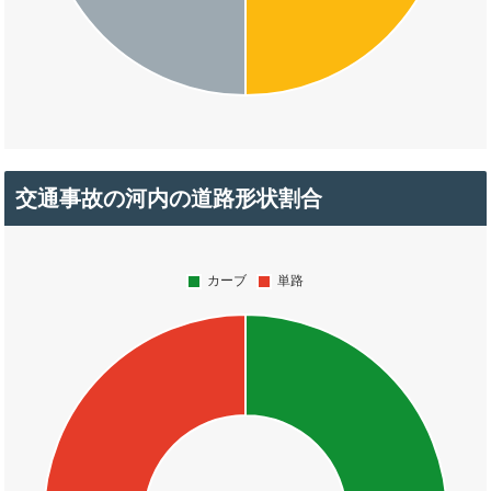
交通事故の河内の道路形状割合