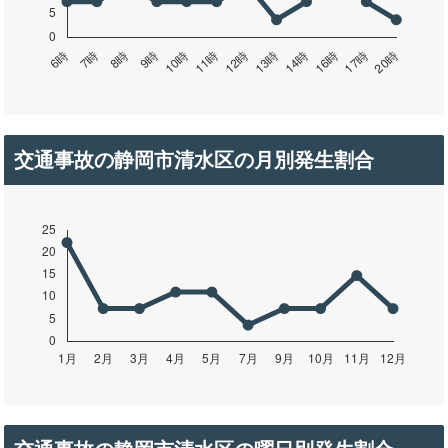
交通事故の静岡市清水区の月別発生割合