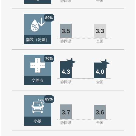
静岡県
全国
89%
3.5
3.3
舗装（乾燥）
静岡県
全国
70%
4.3
4.0
交差点
静岡県
全国
89%
3.7
3.6
小破
静岡県
全国