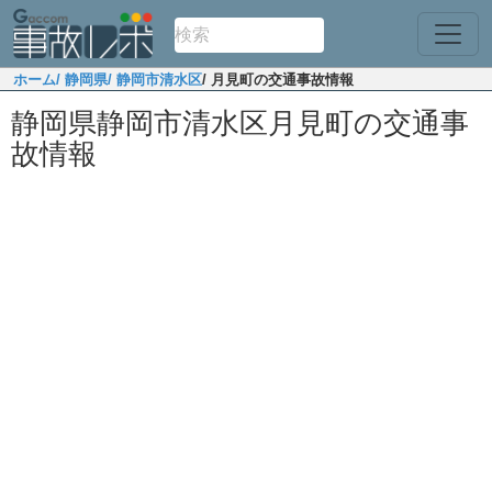
ホーム
/ 静岡県
/ 静岡市清水区
/ 月見町の交通事故情報
静岡県静岡市清水区月見町の交通事
故情報