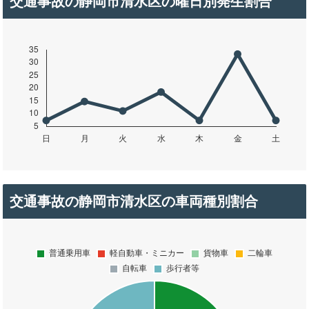
交通事故の静岡市清水区の曜日別発生割合
交通事故の静岡市清水区の車両種別割合