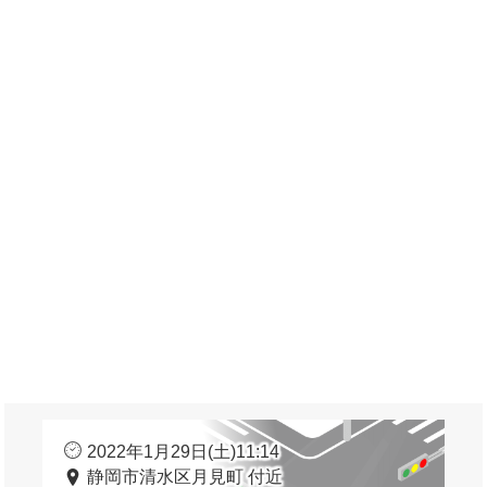
2022年1月29日(土)11:14
静岡市清水区月見町 付近