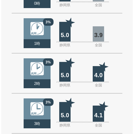
0時
静岡県
全国
3%
5.0
3.9
1時
静岡県
全国
3%
5.0
4.0
2時
静岡県
全国
3%
5.0
4.1
3時
静岡県
全国