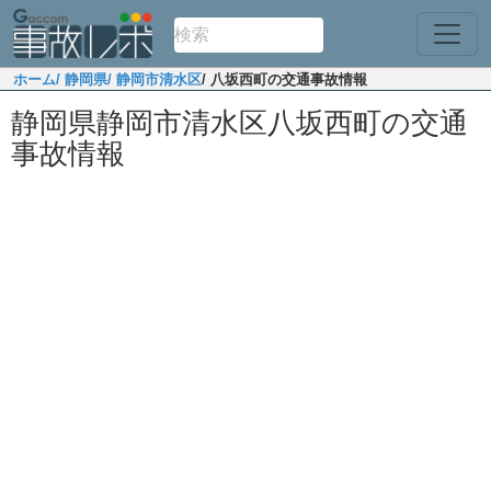
ホーム
/ 静岡県
/ 静岡市清水区
/ 八坂西町の交通事故情報
静岡県静岡市清水区八坂西町の交通
事故情報