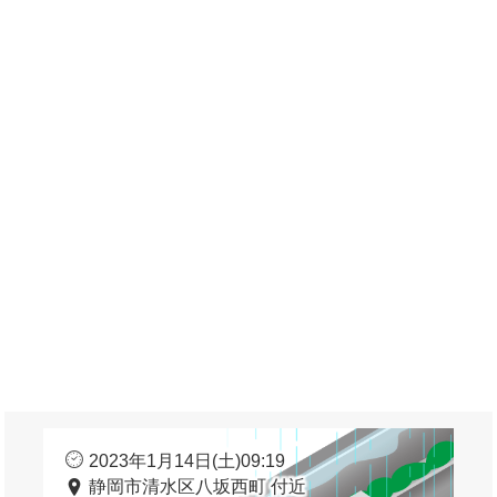
2023年1月14日(土)09:19
静岡市清水区八坂西町 付近