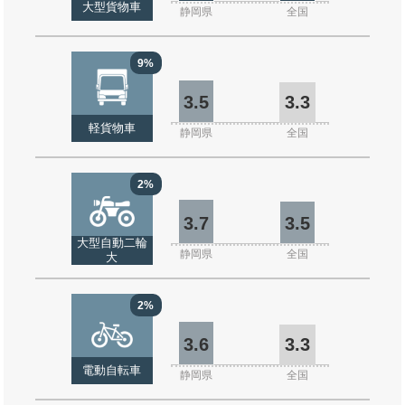
大型貨物車
静岡県
全国
9%
3.5
3.3
軽貨物車
静岡県
全国
2%
3.7
3.5
大型自動二輪
静岡県
全国
大
2%
3.6
3.3
電動自転車
静岡県
全国