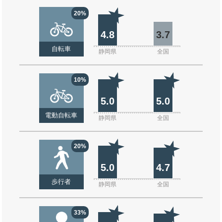
20%
4.8
3.7
自転車
静岡県
全国
10%
5.0
5.0
電動自転車
静岡県
全国
20%
5.0
4.7
歩行者
静岡県
全国
33%