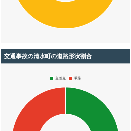
交通事故の清水町の道路形状割合