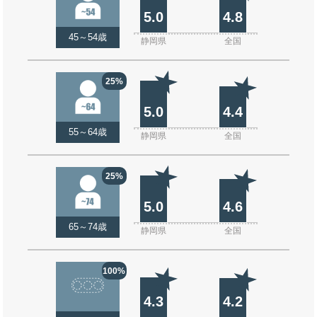
5.0
4.8
45～54歳
静岡県
全国
25%
5.0
4.4
55～64歳
静岡県
全国
25%
5.0
4.6
65～74歳
静岡県
全国
100%
4.3
4.2