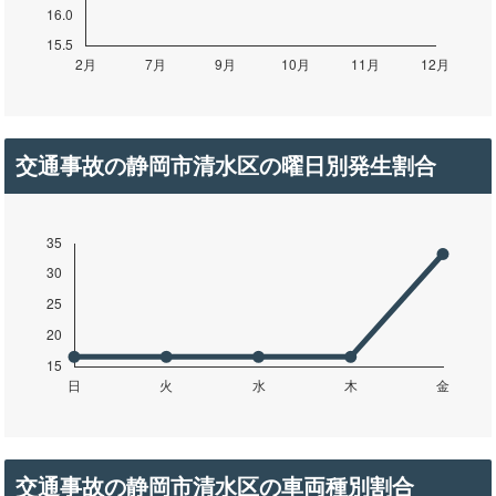
交通事故の静岡市清水区の曜日別発生割合
交通事故の静岡市清水区の車両種別割合