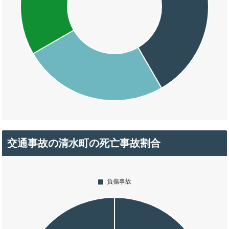
交通事故の清水町の死亡事故割合