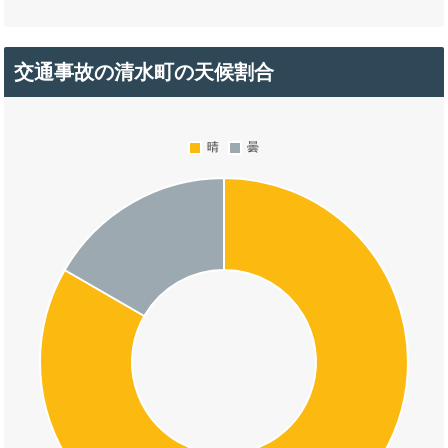
交通事故の清水町の天候割合