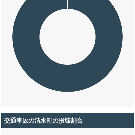
交通事故の清水町の損壊割合