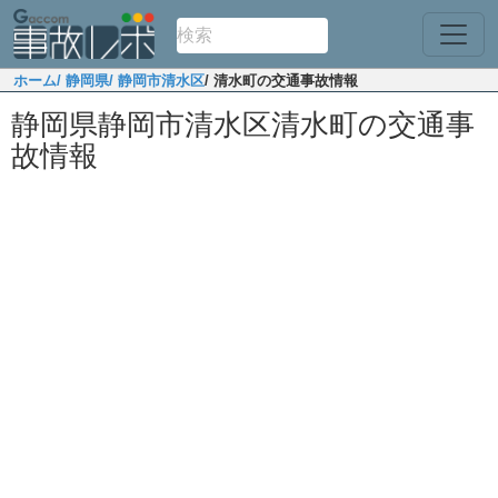
ホーム
/ 静岡県
/ 静岡市清水区
/ 清水町の交通事故情報
静岡県静岡市清水区清水町の交通事
故情報