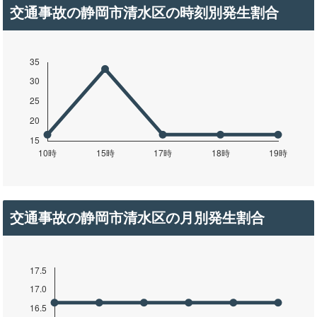
交通事故の静岡市清水区の時刻別発生割合
交通事故の静岡市清水区の月別発生割合