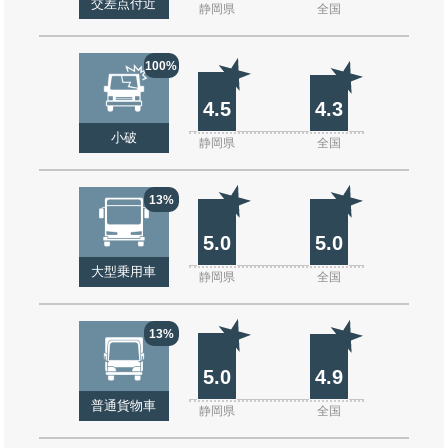
交差点付近
静岡県
全国
100%
4.5
4.3
小破
静岡県
全国
13%
5.0
5.0
大型乗用車
静岡県
全国
13%
5.0
4.9
普通貨物車
静岡県
全国