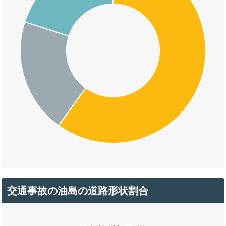
交通事故の油島の道路形状割合