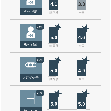
4.1
3.8
45～54歳
静岡県
全国
25%
5.0
4.6
65～74歳
静岡県
全国
60%
5.0
4.9
３灯式信号
静岡県
全国
20%
5.0
5.0