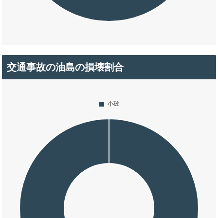
交通事故の油島の損壊割合