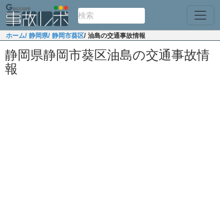
ホーム
/ 静岡県
/ 静岡市葵区
/ 油島の交通事故情報
静岡県静岡市葵区油島の交通事故情
報