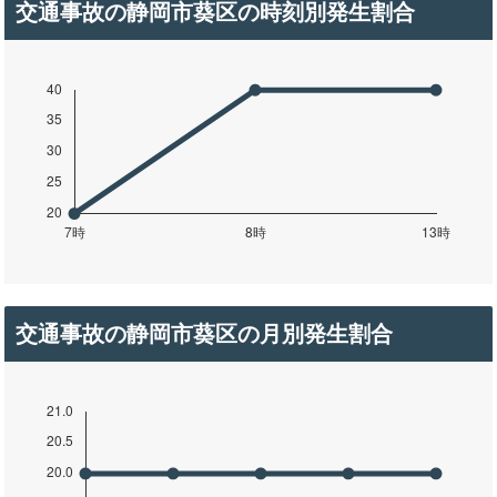
交通事故の静岡市葵区の時刻別発生割合
交通事故の静岡市葵区の月別発生割合