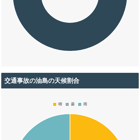
交通事故の油島の天候割合