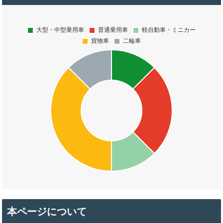
本ページについて