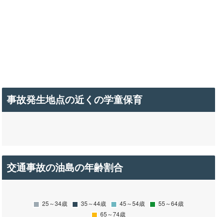
事故発生地点の近くの学童保育
交通事故の油島の年齢割合