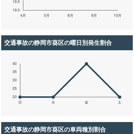
交通事故の静岡市葵区の曜日別発生割合
交通事故の静岡市葵区の車両種別割合