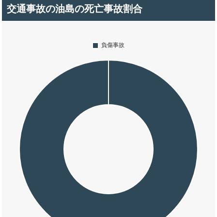
交通事故の油島の死亡事故割合