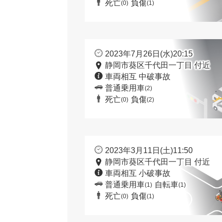
死亡
負傷
(0)
(1)
2023年7月26日(水)20:15
静岡市葵区千代田一丁目 付近
車両相互 中破事故
普通乗用車
(2)
死亡
負傷
(0)
(2)
2023年3月11日(土)11:50
静岡市葵区千代田一丁目 付近
車両相互 小破事故
普通乗用車
自転車
(1)
(1)
死亡
負傷
(0)
(1)