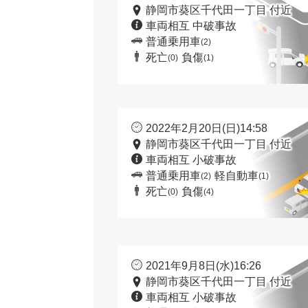
静岡市葵区千代田一丁目 付近
車両相互 中破事故
普通乗用車
(2)
死亡
負傷
(0)
(1)
2022年2月20日(日)14:58
静岡市葵区千代田一丁目 付近
車両相互 小破事故
普通乗用車
軽自動車
(2)
(1)
死亡
負傷
(0)
(4)
2021年9月8日(水)16:26
静岡市葵区千代田一丁目 付近
車両相互 小破事故