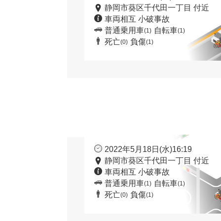
静岡市葵区千代田一丁目 付近
車両相互 小破事故
普通乗用車
自転車
(1)
(1)
死亡
負傷
(0)
(1)
2022年5月18日(水)16:19
静岡市葵区千代田一丁目 付近
車両相互 小破事故
普通乗用車
自転車
(1)
(1)
死亡
負傷
(0)
(1)