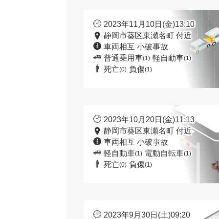
2023年11月10日(金)13:10
静岡市葵区東瀬名町 付近
車両相互 小破事故
普通乗用車
軽自動車
(1)
(1)
死亡
負傷
(0)
(1)
2023年10月20日(金)11:13
静岡市葵区東瀬名町 付近
車両相互 小破事故
軽自動車
電動自転車
(1)
(1)
死亡
負傷
(0)
(1)
2023年9月30日(土)09:20