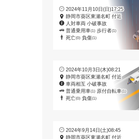
2024年11月10日(日)17:25
静岡市葵区東瀬名町 付近
人対車両 小破事故
普通乗用車
歩行者
(1)
(1)
死亡
負傷
(0)
(1)
2024年10月3日(木)08:21
静岡市葵区東瀬名町 付近
車両相互 小破事故
普通乗用車
原付自転車
(1)
(1)
死亡
負傷
(0)
(1)
2024年9月14日(土)08:45
静岡市葵区東瀬名町 付近