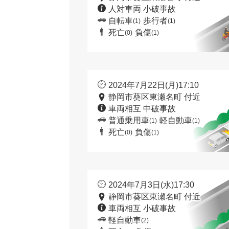
人対車両 小破事故
自転車
歩行者
(1)
(1)
死亡
負傷
(0)
(1)
2024年7月22日(月)17:10
静岡市葵区東瀬名町 付近
車両相互 中破事故
普通乗用車
軽自動車
(1)
(1)
死亡
負傷
(0)
(1)
2024年7月3日(水)17:30
静岡市葵区東瀬名町 付近
車両相互 小破事故
軽自動車
(2)