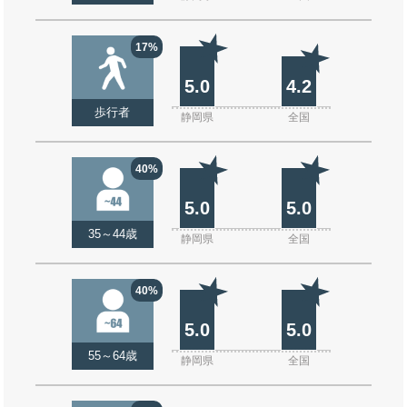
17%
5.0
4.2
歩行者
静岡県
全国
40%
5.0
5.0
35～44歳
静岡県
全国
40%
5.0
5.0
55～64歳
静岡県
全国