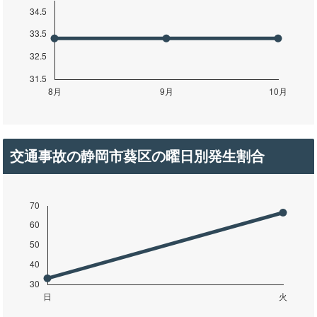
交通事故の静岡市葵区の曜日別発生割合