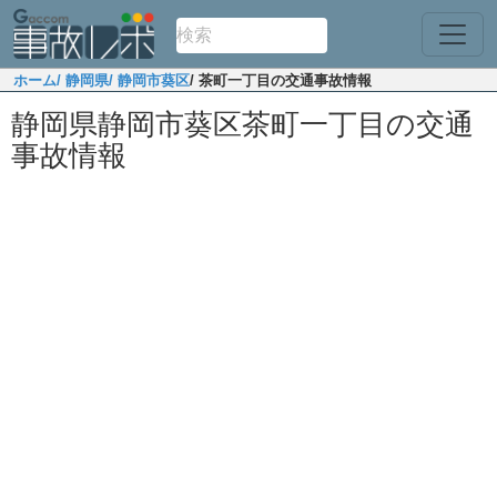
ホーム
/ 静岡県
/ 静岡市葵区
/ 茶町一丁目の交通事故情報
静岡県静岡市葵区茶町一丁目の交通
事故情報