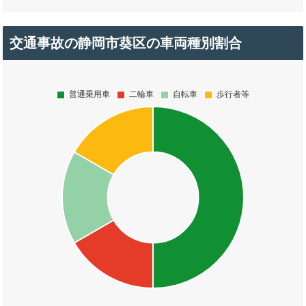
交通事故の静岡市葵区の車両種別割合