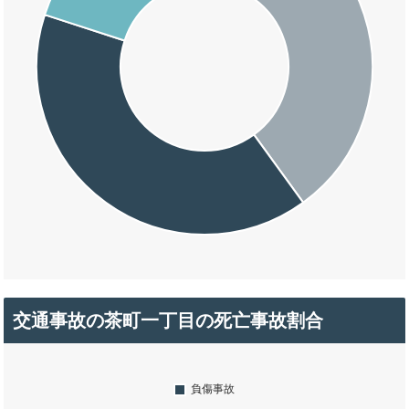
交通事故の茶町一丁目の死亡事故割合