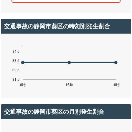
交通事故の静岡市葵区の時刻別発生割合
交通事故の静岡市葵区の月別発生割合