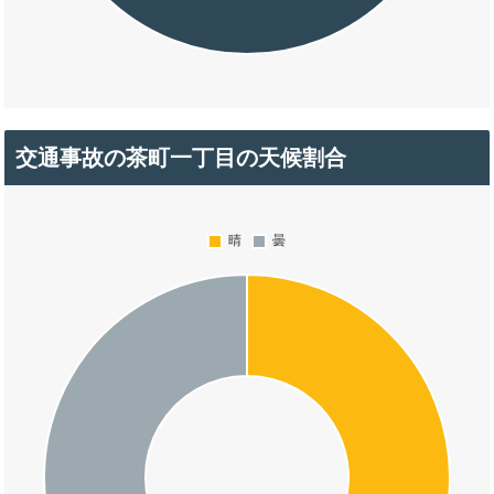
交通事故の茶町一丁目の天候割合