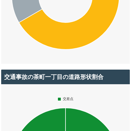
交通事故の茶町一丁目の道路形状割合