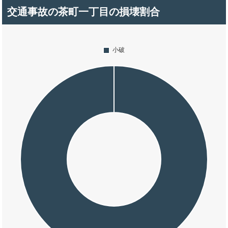
交通事故の茶町一丁目の損壊割合