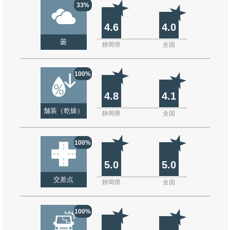
33%
4.6
4.0
曇
静岡県
全国
100%
4.8
4.1
舗装（乾燥）
静岡県
全国
100%
5.0
5.0
交差点
静岡県
全国
100%