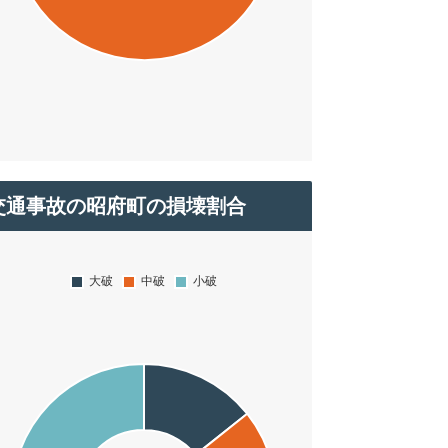
交通事故の昭府町の損壊割合