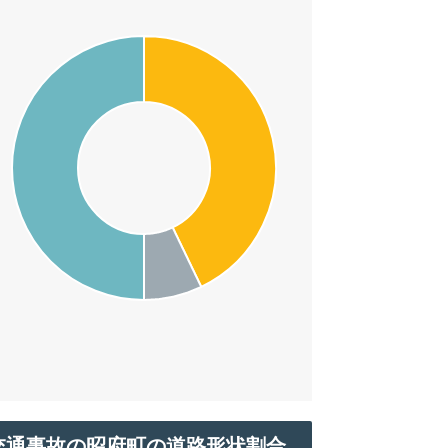
交通事故の昭府町の道路形状割合