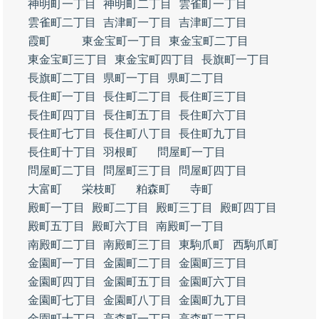
神明町一丁目
神明町二丁目
雲雀町一丁目
雲雀町二丁目
吉津町一丁目
吉津町二丁目
霞町
東金宝町一丁目
東金宝町二丁目
東金宝町三丁目
東金宝町四丁目
長旗町一丁目
長旗町二丁目
県町一丁目
県町二丁目
長住町一丁目
長住町二丁目
長住町三丁目
長住町四丁目
長住町五丁目
長住町六丁目
長住町七丁目
長住町八丁目
長住町九丁目
長住町十丁目
羽根町
問屋町一丁目
問屋町二丁目
問屋町三丁目
問屋町四丁目
大富町
栄枝町
粕森町
寺町
殿町一丁目
殿町二丁目
殿町三丁目
殿町四丁目
殿町五丁目
殿町六丁目
南殿町一丁目
南殿町二丁目
南殿町三丁目
東駒爪町
西駒爪町
金園町一丁目
金園町二丁目
金園町三丁目
金園町四丁目
金園町五丁目
金園町六丁目
金園町七丁目
金園町八丁目
金園町九丁目
金園町十丁目
高森町一丁目
高森町二丁目