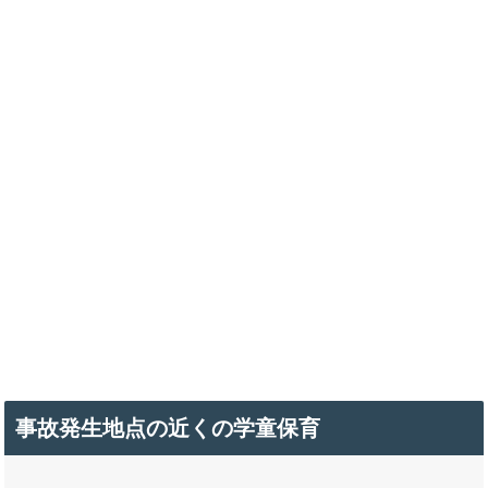
事故発生地点の近くの学童保育