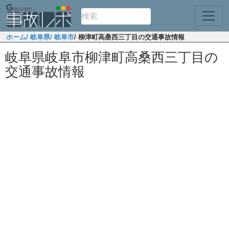
ホーム
/ 岐阜県
/ 岐阜市
/ 柳津町高桑西三丁目の交通事故情報
岐阜県岐阜市柳津町高桑西三丁目の
交通事故情報