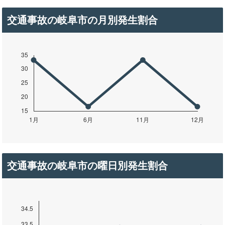
交通事故の岐阜市の月別発生割合
交通事故の岐阜市の曜日別発生割合