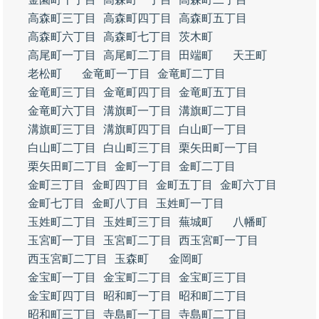
高森町三丁目
高森町四丁目
高森町五丁目
高森町六丁目
高森町七丁目
茨木町
高尾町一丁目
高尾町二丁目
田端町
天王町
老松町
金竜町一丁目
金竜町二丁目
金竜町三丁目
金竜町四丁目
金竜町五丁目
金竜町六丁目
溝旗町一丁目
溝旗町二丁目
溝旗町三丁目
溝旗町四丁目
白山町一丁目
白山町二丁目
白山町三丁目
栗矢田町一丁目
栗矢田町二丁目
金町一丁目
金町二丁目
金町三丁目
金町四丁目
金町五丁目
金町六丁目
金町七丁目
金町八丁目
玉姓町一丁目
玉姓町二丁目
玉姓町三丁目
蕪城町
八幡町
玉宮町一丁目
玉宮町二丁目
西玉宮町一丁目
西玉宮町二丁目
玉森町
金岡町
金宝町一丁目
金宝町二丁目
金宝町三丁目
金宝町四丁目
昭和町一丁目
昭和町二丁目
昭和町三丁目
寺島町一丁目
寺島町二丁目