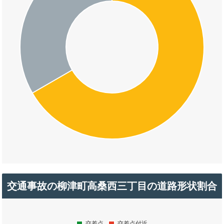
交通事故の柳津町高桑西三丁目の道路形状割合