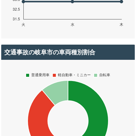
交通事故の岐阜市の車両種別割合