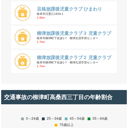
且格放課後児童クラブ ひまわり
岐阜市日置江1859-1
1.6km
柳津放課後児童クラブ３ 児童クラブ
岐阜市柳津町下佐波1-7 柳津生涯学習センター
1.7km
柳津放課後児童クラブ２ 児童クラブ
岐阜市柳津町下佐波1-7 柳津生涯学習センター
1.7km
交通事故の柳津町高桑西三丁目の年齢割合