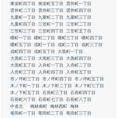
東栄町四丁目
東栄町五丁目
雲井町一丁目
雲井町二丁目
雲井町三丁目
雲井町四丁目
九重町一丁目
九重町二丁目
九重町三丁目
九重町四丁目
三笠町一丁目
三笠町二丁目
三笠町三丁目
三笠町四丁目
三笠町五丁目
曙町一丁目
曙町二丁目
曙町三丁目
曙町四丁目
曙町五丁目
戎町一丁目
戎町二丁目
戎町三丁目
戎町四丁目
戎町五丁目
大黒町一丁目
大黒町二丁目
大黒町三丁目
大黒町四丁目
大黒町五丁目
入舟町一丁目
入舟町二丁目
入舟町三丁目
入舟町四丁目
入舟町五丁目
市ノ坪町三丁目
市ノ坪町四丁目
市ノ坪町五丁目
木ノ下町一丁目
木ノ下町二丁目
木ノ下町三丁目
木ノ下町五丁目
石長町三丁目
石長町四丁目
石長町六丁目
石長町七丁目
石長町八丁目
中道北
梅林南町
梅林西町
梅林
竜田町一丁目
竜田町二丁目
竜田町三丁目