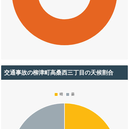
交通事故の柳津町高桑西三丁目の天候割合