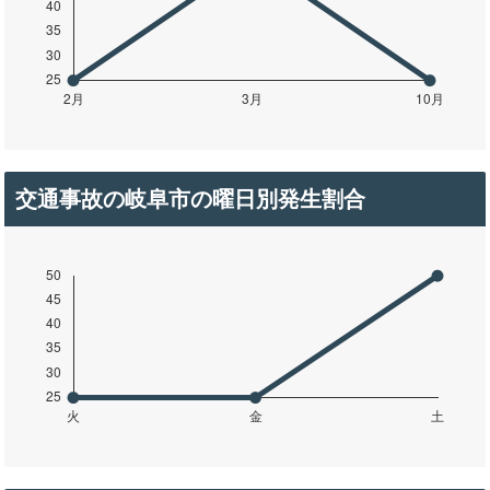
交通事故の岐阜市の曜日別発生割合