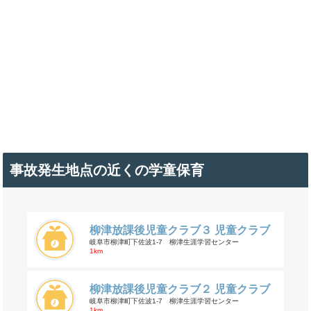
事故発生地点の近くの学童保育
柳津放課後児童クラブ３ 児童クラブ
岐阜市柳津町下佐波1-7 柳津生涯学習センター
1km
柳津放課後児童クラブ２ 児童クラブ
岐阜市柳津町下佐波1-7 柳津生涯学習センター
1km