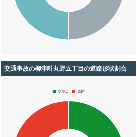
交通事故の柳津町丸野五丁目の道路形状割合