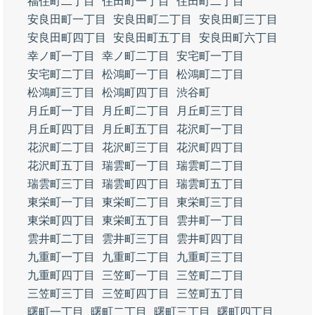
福住町二丁目
住田町一丁目
住田町二丁目
安良田町一丁目
安良田町二丁目
安良田町三丁目
安良田町四丁目
安良田町五丁目
安良田町六丁目
幸ノ町一丁目
幸ノ町二丁目
安宅町一丁目
安宅町二丁目
松鴻町一丁目
松鴻町二丁目
松鴻町三丁目
松鴻町四丁目
渋谷町
月丘町一丁目
月丘町二丁目
月丘町三丁目
月丘町四丁目
月丘町五丁目
花沢町一丁目
花沢町二丁目
花沢町三丁目
花沢町四丁目
花沢町五丁目
瑞雲町一丁目
瑞雲町二丁目
瑞雲町三丁目
瑞雲町四丁目
瑞雲町五丁目
東栄町一丁目
東栄町二丁目
東栄町三丁目
東栄町四丁目
東栄町五丁目
雲井町一丁目
雲井町二丁目
雲井町三丁目
雲井町四丁目
九重町一丁目
九重町二丁目
九重町三丁目
九重町四丁目
三笠町一丁目
三笠町二丁目
三笠町三丁目
三笠町四丁目
三笠町五丁目
曙町一丁目
曙町二丁目
曙町三丁目
曙町四丁目