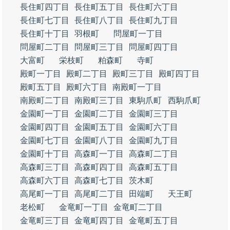
長住町四丁目
長住町五丁目
長住町六丁目
長住町七丁目
長住町八丁目
長住町九丁目
長住町十丁目
羽根町
問屋町一丁目
問屋町二丁目
問屋町三丁目
問屋町四丁目
大富町
栄枝町
粕森町
寺町
殿町一丁目
殿町二丁目
殿町三丁目
殿町四丁目
殿町五丁目
殿町六丁目
南殿町一丁目
南殿町二丁目
南殿町三丁目
東駒爪町
西駒爪町
金園町一丁目
金園町二丁目
金園町三丁目
金園町四丁目
金園町五丁目
金園町六丁目
金園町七丁目
金園町八丁目
金園町九丁目
金園町十丁目
高森町一丁目
高森町二丁目
高森町三丁目
高森町四丁目
高森町五丁目
高森町六丁目
高森町七丁目
茨木町
高尾町一丁目
高尾町二丁目
田端町
天王町
老松町
金竜町一丁目
金竜町二丁目
金竜町三丁目
金竜町四丁目
金竜町五丁目