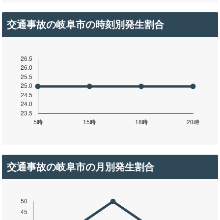
交通事故の岐阜市の時刻別発生割合
交通事故の岐阜市の月別発生割合