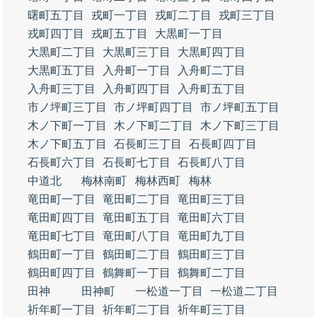
曙町五丁目
戎町一丁目
戎町二丁目
戎町三丁目
戎町四丁目
戎町五丁目
大黒町一丁目
大黒町二丁目
大黒町三丁目
大黒町四丁目
大黒町五丁目
入舟町一丁目
入舟町二丁目
入舟町三丁目
入舟町四丁目
入舟町五丁目
市ノ坪町三丁目
市ノ坪町四丁目
市ノ坪町五丁目
木ノ下町一丁目
木ノ下町二丁目
木ノ下町三丁目
木ノ下町五丁目
石長町三丁目
石長町四丁目
石長町六丁目
石長町七丁目
石長町八丁目
中道北
梅林南町
梅林西町
梅林
竜田町一丁目
竜田町二丁目
竜田町三丁目
竜田町四丁目
竜田町五丁目
竜田町六丁目
竜田町七丁目
竜田町八丁目
竜田町九丁目
鶴田町一丁目
鶴田町二丁目
鶴田町三丁目
鶴田町四丁目
鶴舞町一丁目
鶴舞町二丁目
田神
田神町
一松道一丁目
一松道二丁目
祈年町一丁目
祈年町二丁目
祈年町三丁目