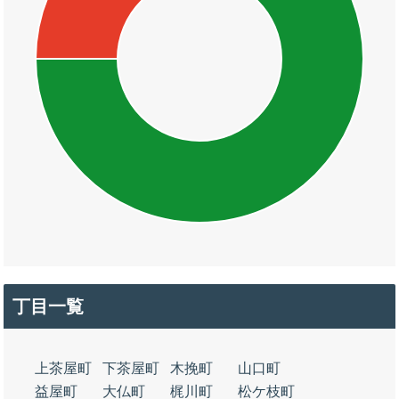
丁目一覧
上茶屋町
下茶屋町
木挽町
山口町
益屋町
大仏町
梶川町
松ケ枝町