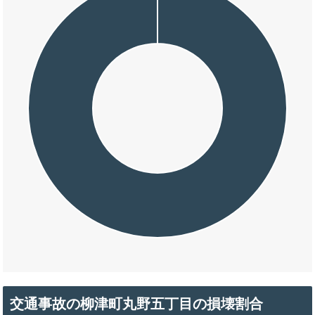
交通事故の柳津町丸野五丁目の損壊割合