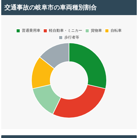
交通事故の岐阜市の車両種別割合