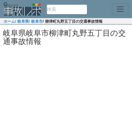
ホーム
/ 岐阜県
/ 岐阜市
/ 柳津町丸野五丁目の交通事故情報
岐阜県岐阜市柳津町丸野五丁目の交
通事故情報