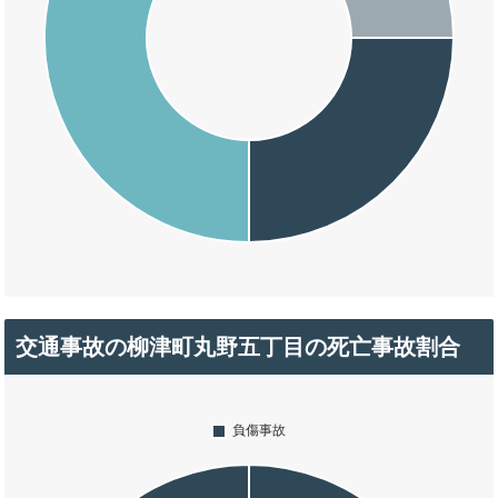
交通事故の柳津町丸野五丁目の死亡事故割合