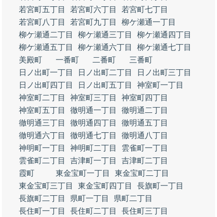
若宮町五丁目
若宮町六丁目
若宮町七丁目
若宮町八丁目
若宮町九丁目
柳ケ瀬通一丁目
柳ケ瀬通二丁目
柳ケ瀬通三丁目
柳ケ瀬通四丁目
柳ケ瀬通五丁目
柳ケ瀬通六丁目
柳ケ瀬通七丁目
美殿町
一番町
二番町
三番町
日ノ出町一丁目
日ノ出町二丁目
日ノ出町三丁目
日ノ出町四丁目
日ノ出町五丁目
神室町一丁目
神室町二丁目
神室町三丁目
神室町四丁目
神室町五丁目
徹明通一丁目
徹明通二丁目
徹明通三丁目
徹明通四丁目
徹明通五丁目
徹明通六丁目
徹明通七丁目
徹明通八丁目
神明町一丁目
神明町二丁目
雲雀町一丁目
雲雀町二丁目
吉津町一丁目
吉津町二丁目
霞町
東金宝町一丁目
東金宝町二丁目
東金宝町三丁目
東金宝町四丁目
長旗町一丁目
長旗町二丁目
県町一丁目
県町二丁目
長住町一丁目
長住町二丁目
長住町三丁目