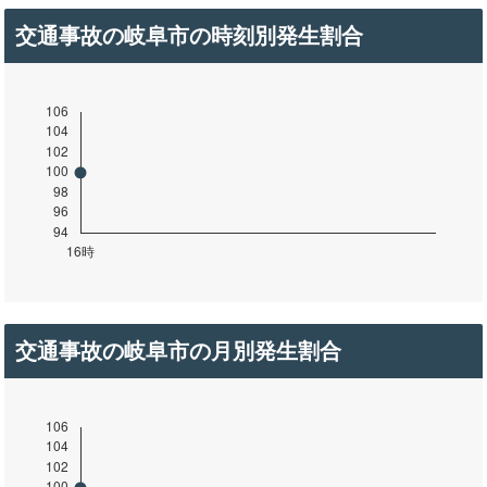
交通事故の岐阜市の時刻別発生割合
交通事故の岐阜市の月別発生割合