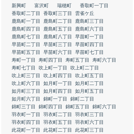
新興町
富沢町
瑞穂町
香取町一丁目
香取町二丁目
香取町三丁目
雲雀ケ丘
鹿島町一丁目
鹿島町二丁目
鹿島町三丁目
鹿島町四丁目
鹿島町五丁目
鹿島町六丁目
鹿島町七丁目
鹿島町八丁目
早苗町一丁目
早苗町二丁目
早苗町三丁目
早苗町四丁目
早苗町五丁目
早苗町六丁目
早苗町七丁目
寿町一丁目
寿町四丁目
寿町五丁目
寿町六丁目
寿町七丁目
吹上町一丁目
吹上町二丁目
吹上町三丁目
吹上町四丁目
吹上町五丁目
吹上町六丁目
如月町一丁目
如月町二丁目
如月町三丁目
如月町四丁目
如月町五丁目
如月町六丁目
錦町一丁目
錦町二丁目
錦町三丁目
錦町四丁目
錦町五丁目
錦町六丁目
羽衣町一丁目
羽衣町二丁目
羽衣町三丁目
羽衣町四丁目
羽衣町五丁目
羽衣町六丁目
此花町一丁目
此花町二丁目
此花町三丁目