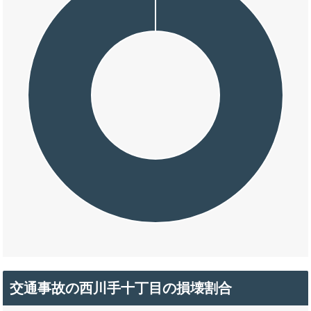
交通事故の西川手十丁目の損壊割合