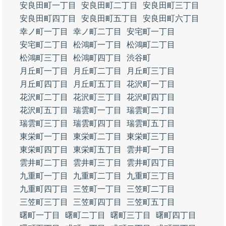
安良田町一丁目
安良田町二丁目
安良田町三丁目
安良田町四丁目
安良田町五丁目
安良田町六丁目
幸ノ町一丁目
幸ノ町二丁目
安宅町一丁目
安宅町二丁目
松鴻町一丁目
松鴻町二丁目
松鴻町三丁目
松鴻町四丁目
渋谷町
月丘町一丁目
月丘町二丁目
月丘町三丁目
月丘町四丁目
月丘町五丁目
花沢町一丁目
花沢町二丁目
花沢町三丁目
花沢町四丁目
花沢町五丁目
瑞雲町一丁目
瑞雲町二丁目
瑞雲町三丁目
瑞雲町四丁目
瑞雲町五丁目
東栄町一丁目
東栄町二丁目
東栄町三丁目
東栄町四丁目
東栄町五丁目
雲井町一丁目
雲井町二丁目
雲井町三丁目
雲井町四丁目
九重町一丁目
九重町二丁目
九重町三丁目
九重町四丁目
三笠町一丁目
三笠町二丁目
三笠町三丁目
三笠町四丁目
三笠町五丁目
曙町一丁目
曙町二丁目
曙町三丁目
曙町四丁目