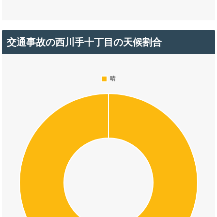
交通事故の西川手十丁目の天候割合