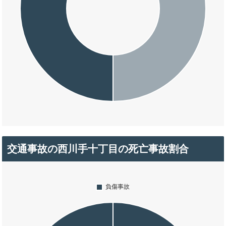
交通事故の西川手十丁目の死亡事故割合