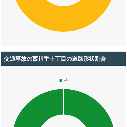
交通事故の西川手十丁目の道路形状割合