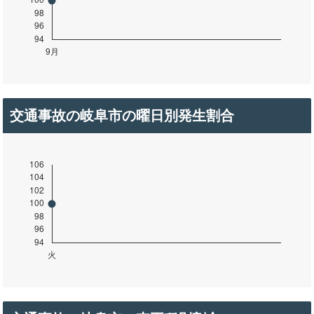
交通事故の岐阜市の曜日別発生割合