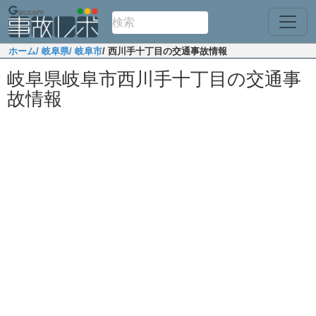
ホーム
/ 岐阜県
/ 岐阜市
/ 西川手十丁目の交通事故情報
岐阜県岐阜市西川手十丁目の交通事
故情報