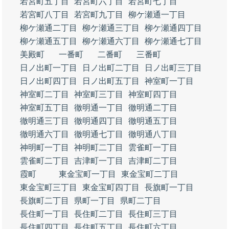
若宮町五丁目
若宮町六丁目
若宮町七丁目
若宮町八丁目
若宮町九丁目
柳ケ瀬通一丁目
柳ケ瀬通二丁目
柳ケ瀬通三丁目
柳ケ瀬通四丁目
柳ケ瀬通五丁目
柳ケ瀬通六丁目
柳ケ瀬通七丁目
美殿町
一番町
二番町
三番町
日ノ出町一丁目
日ノ出町二丁目
日ノ出町三丁目
日ノ出町四丁目
日ノ出町五丁目
神室町一丁目
神室町二丁目
神室町三丁目
神室町四丁目
神室町五丁目
徹明通一丁目
徹明通二丁目
徹明通三丁目
徹明通四丁目
徹明通五丁目
徹明通六丁目
徹明通七丁目
徹明通八丁目
神明町一丁目
神明町二丁目
雲雀町一丁目
雲雀町二丁目
吉津町一丁目
吉津町二丁目
霞町
東金宝町一丁目
東金宝町二丁目
東金宝町三丁目
東金宝町四丁目
長旗町一丁目
長旗町二丁目
県町一丁目
県町二丁目
長住町一丁目
長住町二丁目
長住町三丁目
長住町四丁目
長住町五丁目
長住町六丁目