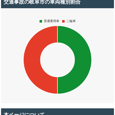
交通事故の岐阜市の車両種別割合
本ページについて