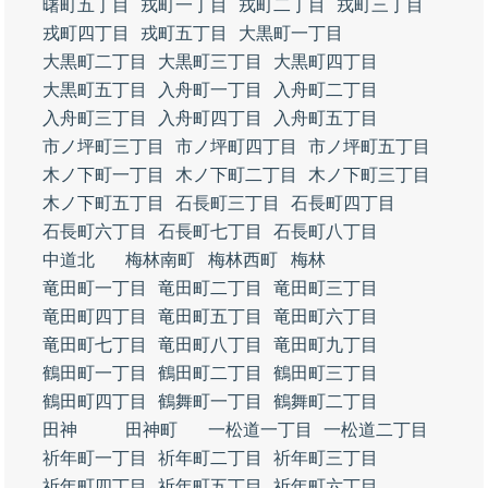
曙町五丁目
戎町一丁目
戎町二丁目
戎町三丁目
戎町四丁目
戎町五丁目
大黒町一丁目
大黒町二丁目
大黒町三丁目
大黒町四丁目
大黒町五丁目
入舟町一丁目
入舟町二丁目
入舟町三丁目
入舟町四丁目
入舟町五丁目
市ノ坪町三丁目
市ノ坪町四丁目
市ノ坪町五丁目
木ノ下町一丁目
木ノ下町二丁目
木ノ下町三丁目
木ノ下町五丁目
石長町三丁目
石長町四丁目
石長町六丁目
石長町七丁目
石長町八丁目
中道北
梅林南町
梅林西町
梅林
竜田町一丁目
竜田町二丁目
竜田町三丁目
竜田町四丁目
竜田町五丁目
竜田町六丁目
竜田町七丁目
竜田町八丁目
竜田町九丁目
鶴田町一丁目
鶴田町二丁目
鶴田町三丁目
鶴田町四丁目
鶴舞町一丁目
鶴舞町二丁目
田神
田神町
一松道一丁目
一松道二丁目
祈年町一丁目
祈年町二丁目
祈年町三丁目
祈年町四丁目
祈年町五丁目
祈年町六丁目