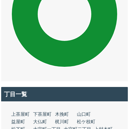
丁目一覧
上茶屋町
下茶屋町
木挽町
山口町
益屋町
大仏町
梶川町
松ケ枝町