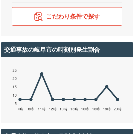
こだわり条件で探す
交通事故の岐阜市の時刻別発生割合