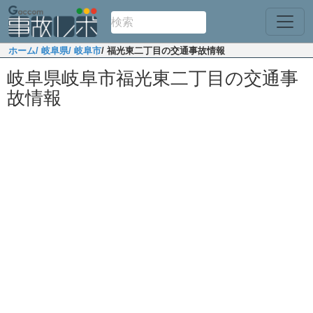
ホーム
/ 岐阜県
/ 岐阜市
/ 福光東二丁目の交通事故情報
岐阜県岐阜市福光東二丁目の交通事
故情報