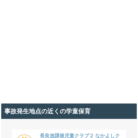
事故発生地点の近くの学童保育
長良放課後児童クラブ２ なかよしク