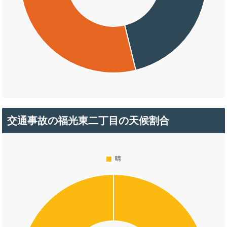
交通事故の福光東二丁目の天候割合