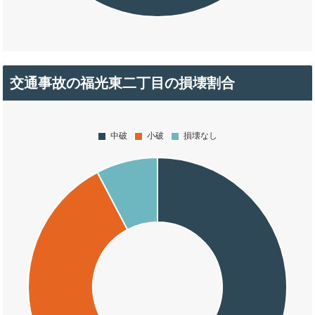
交通事故の福光東二丁目の損壊割合