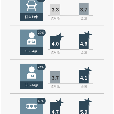
3.3
3.7
軽自動車
岐阜県
全国
29%
4.0
4.6
0～24歳
岐阜県
全国
25%
3.7
4.1
35～44歳
岐阜県
全国
69%
4.7
5.0