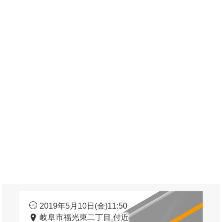
2019年5月10日(金)11:50
岐阜市福光東二丁目 付近