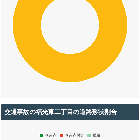
交通事故の福光東二丁目の道路形状割合