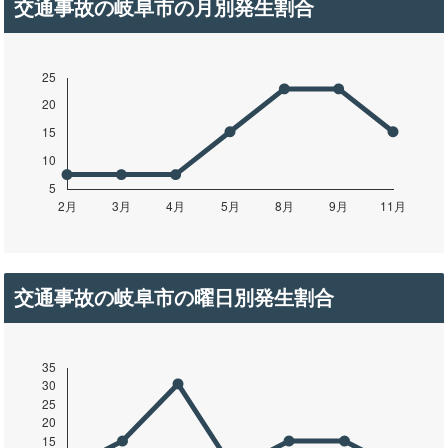
交通事故の岐阜市の月別発生割合
交通事故の岐阜市の曜日別発生割合