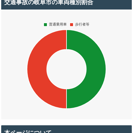
交通事故の岐阜市の車両種別割合
本ページについて