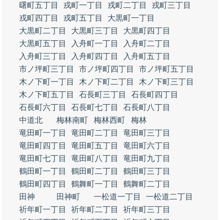
曙町五丁目
戎町一丁目
戎町二丁目
戎町三丁目
戎町四丁目
戎町五丁目
大黒町一丁目
大黒町二丁目
大黒町三丁目
大黒町四丁目
大黒町五丁目
入舟町一丁目
入舟町二丁目
入舟町三丁目
入舟町四丁目
入舟町五丁目
市ノ坪町三丁目
市ノ坪町四丁目
市ノ坪町五丁目
木ノ下町一丁目
木ノ下町二丁目
木ノ下町三丁目
木ノ下町五丁目
石長町三丁目
石長町四丁目
石長町六丁目
石長町七丁目
石長町八丁目
中道北
梅林南町
梅林西町
梅林
竜田町一丁目
竜田町二丁目
竜田町三丁目
竜田町四丁目
竜田町五丁目
竜田町六丁目
竜田町七丁目
竜田町八丁目
竜田町九丁目
鶴田町一丁目
鶴田町二丁目
鶴田町三丁目
鶴田町四丁目
鶴舞町一丁目
鶴舞町二丁目
田神
田神町
一松道一丁目
一松道二丁目
祈年町一丁目
祈年町二丁目
祈年町三丁目