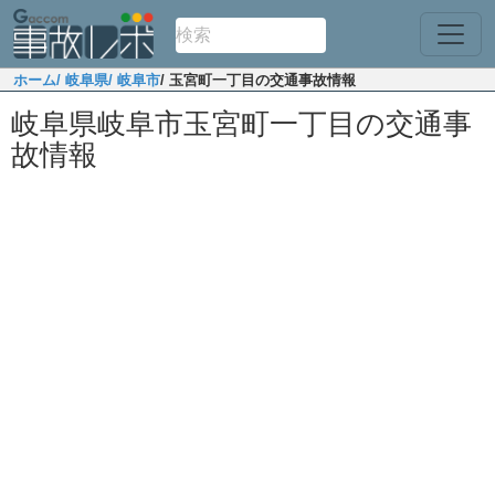
ホーム
/ 岐阜県
/ 岐阜市
/ 玉宮町一丁目の交通事故情報
岐阜県岐阜市玉宮町一丁目の交通事
故情報