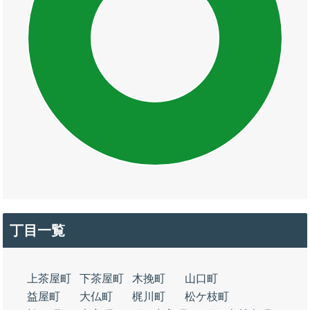
丁目一覧
上茶屋町
下茶屋町
木挽町
山口町
益屋町
大仏町
梶川町
松ケ枝町