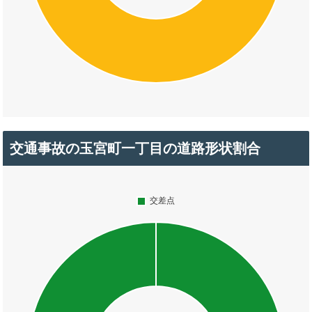
交通事故の玉宮町一丁目の道路形状割合