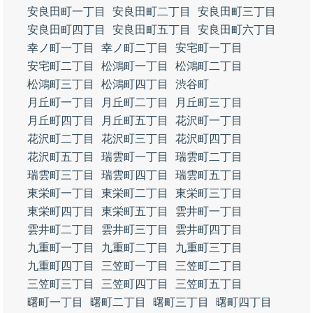
安良田町一丁目
安良田町二丁目
安良田町三丁目
安良田町四丁目
安良田町五丁目
安良田町六丁目
幸ノ町一丁目
幸ノ町二丁目
安宅町一丁目
安宅町二丁目
松鴻町一丁目
松鴻町二丁目
松鴻町三丁目
松鴻町四丁目
渋谷町
月丘町一丁目
月丘町二丁目
月丘町三丁目
月丘町四丁目
月丘町五丁目
花沢町一丁目
花沢町二丁目
花沢町三丁目
花沢町四丁目
花沢町五丁目
瑞雲町一丁目
瑞雲町二丁目
瑞雲町三丁目
瑞雲町四丁目
瑞雲町五丁目
東栄町一丁目
東栄町二丁目
東栄町三丁目
東栄町四丁目
東栄町五丁目
雲井町一丁目
雲井町二丁目
雲井町三丁目
雲井町四丁目
九重町一丁目
九重町二丁目
九重町三丁目
九重町四丁目
三笠町一丁目
三笠町二丁目
三笠町三丁目
三笠町四丁目
三笠町五丁目
曙町一丁目
曙町二丁目
曙町三丁目
曙町四丁目