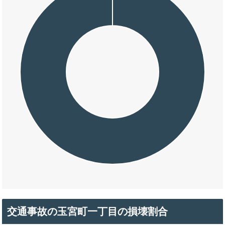
交通事故の玉宮町一丁目の損壊割合