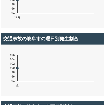
交通事故の岐阜市の曜日別発生割合