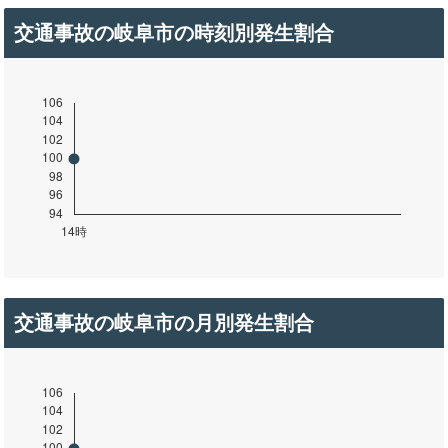
交通事故の岐阜市の時刻別発生割合
交通事故の岐阜市の月別発生割合