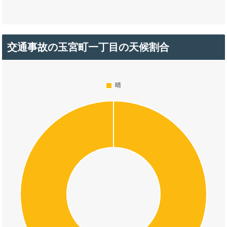
交通事故の玉宮町一丁目の天候割合