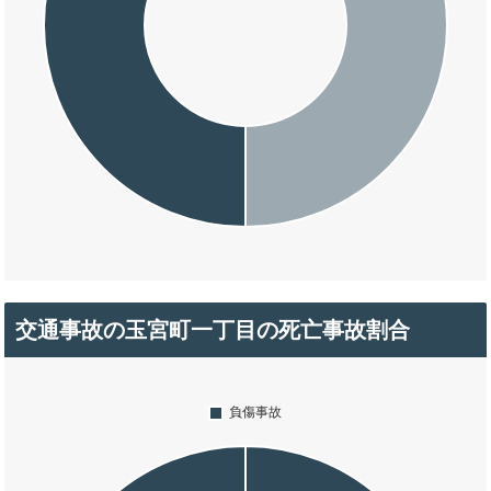
交通事故の玉宮町一丁目の死亡事故割合