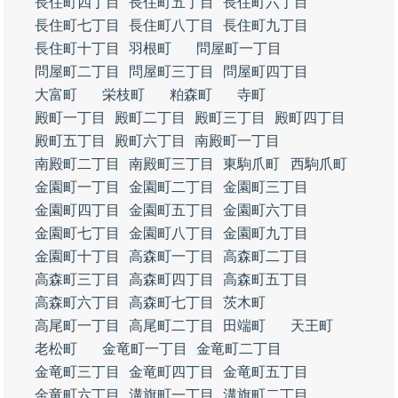
長住町四丁目
長住町五丁目
長住町六丁目
長住町七丁目
長住町八丁目
長住町九丁目
長住町十丁目
羽根町
問屋町一丁目
問屋町二丁目
問屋町三丁目
問屋町四丁目
大富町
栄枝町
粕森町
寺町
殿町一丁目
殿町二丁目
殿町三丁目
殿町四丁目
殿町五丁目
殿町六丁目
南殿町一丁目
南殿町二丁目
南殿町三丁目
東駒爪町
西駒爪町
金園町一丁目
金園町二丁目
金園町三丁目
金園町四丁目
金園町五丁目
金園町六丁目
金園町七丁目
金園町八丁目
金園町九丁目
金園町十丁目
高森町一丁目
高森町二丁目
高森町三丁目
高森町四丁目
高森町五丁目
高森町六丁目
高森町七丁目
茨木町
高尾町一丁目
高尾町二丁目
田端町
天王町
老松町
金竜町一丁目
金竜町二丁目
金竜町三丁目
金竜町四丁目
金竜町五丁目
金竜町六丁目
溝旗町一丁目
溝旗町二丁目