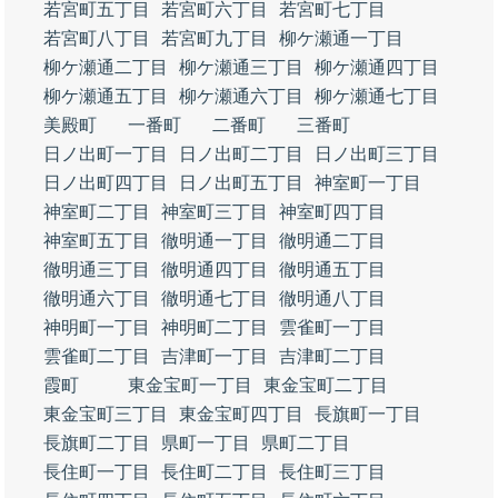
若宮町五丁目
若宮町六丁目
若宮町七丁目
若宮町八丁目
若宮町九丁目
柳ケ瀬通一丁目
柳ケ瀬通二丁目
柳ケ瀬通三丁目
柳ケ瀬通四丁目
柳ケ瀬通五丁目
柳ケ瀬通六丁目
柳ケ瀬通七丁目
美殿町
一番町
二番町
三番町
日ノ出町一丁目
日ノ出町二丁目
日ノ出町三丁目
日ノ出町四丁目
日ノ出町五丁目
神室町一丁目
神室町二丁目
神室町三丁目
神室町四丁目
神室町五丁目
徹明通一丁目
徹明通二丁目
徹明通三丁目
徹明通四丁目
徹明通五丁目
徹明通六丁目
徹明通七丁目
徹明通八丁目
神明町一丁目
神明町二丁目
雲雀町一丁目
雲雀町二丁目
吉津町一丁目
吉津町二丁目
霞町
東金宝町一丁目
東金宝町二丁目
東金宝町三丁目
東金宝町四丁目
長旗町一丁目
長旗町二丁目
県町一丁目
県町二丁目
長住町一丁目
長住町二丁目
長住町三丁目