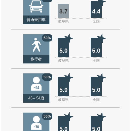
3.7
4.4
普通乗用車
岐阜県
全国
50%
5.0
5.0
歩行者
岐阜県
全国
50%
5.0
5.0
45～54歳
岐阜県
全国
50%
5.0
5.0