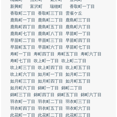
新興町
富沢町
瑞穂町
香取町一丁目
香取町二丁目
香取町三丁目
雲雀ケ丘
鹿島町一丁目
鹿島町二丁目
鹿島町三丁目
鹿島町四丁目
鹿島町五丁目
鹿島町六丁目
鹿島町七丁目
鹿島町八丁目
早苗町一丁目
早苗町二丁目
早苗町三丁目
早苗町四丁目
早苗町五丁目
早苗町六丁目
早苗町七丁目
寿町一丁目
寿町四丁目
寿町五丁目
寿町六丁目
寿町七丁目
吹上町一丁目
吹上町二丁目
吹上町三丁目
吹上町四丁目
吹上町五丁目
吹上町六丁目
如月町一丁目
如月町二丁目
如月町三丁目
如月町四丁目
如月町五丁目
如月町六丁目
錦町一丁目
錦町二丁目
錦町三丁目
錦町四丁目
錦町五丁目
錦町六丁目
羽衣町一丁目
羽衣町二丁目
羽衣町三丁目
羽衣町四丁目
羽衣町五丁目
羽衣町六丁目
此花町一丁目
此花町二丁目
此花町三丁目