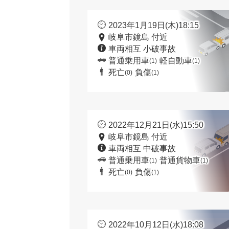
2023年1月19日(木)18:15
岐阜市鏡島 付近
車両相互 小破事故
普通乗用車
軽自動車
(1)
(1)
死亡
負傷
(0)
(1)
2022年12月21日(水)15:50
岐阜市鏡島 付近
車両相互 中破事故
普通乗用車
普通貨物車
(1)
(1)
死亡
負傷
(0)
(1)
2022年10月12日(水)18:08