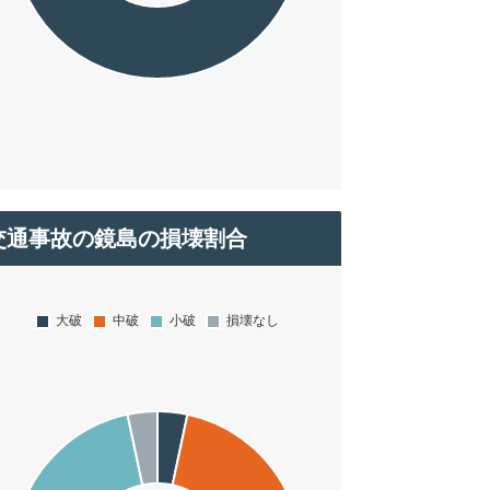
交通事故の鏡島の損壊割合