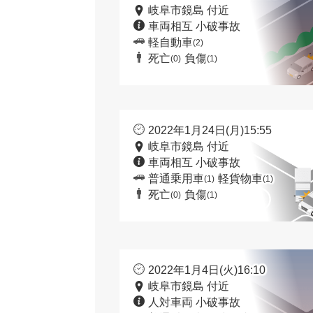
岐阜市鏡島 付近
車両相互 小破事故
軽自動車
(2)
死亡
負傷
(0)
(1)
2022年1月24日(月)15:55
岐阜市鏡島 付近
車両相互 小破事故
普通乗用車
軽貨物車
(1)
(1)
死亡
負傷
(0)
(1)
2022年1月4日(火)16:10
岐阜市鏡島 付近
人対車両 小破事故