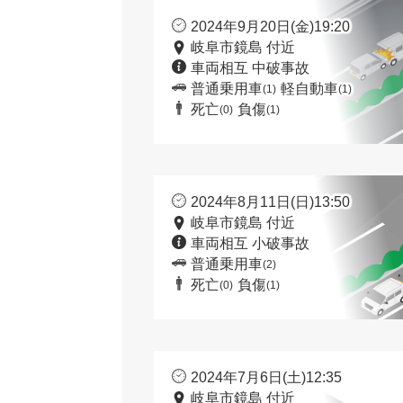
2024年9月20日(金)19:20
岐阜市鏡島 付近
車両相互 中破事故
普通乗用車
軽自動車
(1)
(1)
死亡
負傷
(0)
(1)
2024年8月11日(日)13:50
岐阜市鏡島 付近
車両相互 小破事故
普通乗用車
(2)
死亡
負傷
(0)
(1)
2024年7月6日(土)12:35
岐阜市鏡島 付近