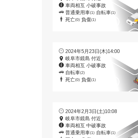
車両相互 小破事故
普通乗用車
自転車
(1)
(1)
死亡
負傷
(0)
(1)
2024年5月23日(木)14:00
岐阜市鏡島 付近
車両相互 小破事故
自転車
(2)
死亡
負傷
(0)
(1)
2024年2月3日(土)10:08
岐阜市鏡島 付近
車両相互 中破事故
普通乗用車
自転車
(1)
(1)