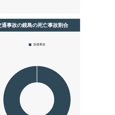
交通事故の鏡島の死亡事故割合