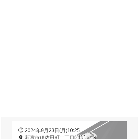
2024年9月23日(月)10:25
新宮市伊佐田町二丁目 付近