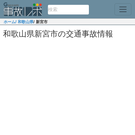
ホーム
/ 和歌山県
/ 新宮市
和歌山県新宮市の交通事故情報