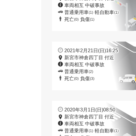
車両相互 中破事故
普通乗用車
軽自動車
(1)
(1)
死亡
負傷
(0)
(1)
2021年2月21日(日)16:25
新宮市神倉四丁目 付近
車両相互 中破事故
普通乗用車
(2)
死亡
負傷
(0)
(3)
2020年3月1日(日)08:50
新宮市神倉四丁目 付近
車両相互 中破事故
普通乗用車
軽自動車
(1)
(1)