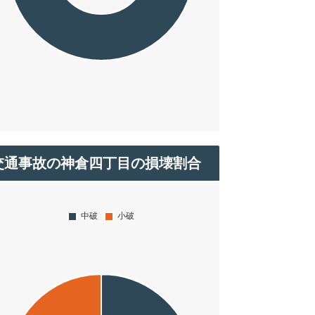
交通事故の神倉四丁目の損壊割合