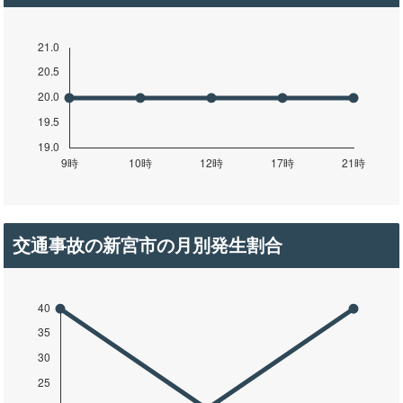
交通事故の新宮市の月別発生割合