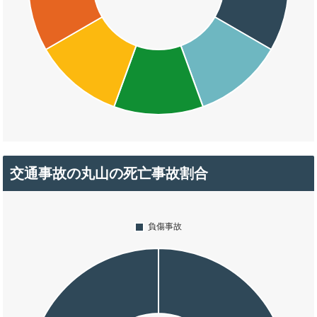
交通事故の丸山の死亡事故割合