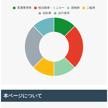
本ページについて