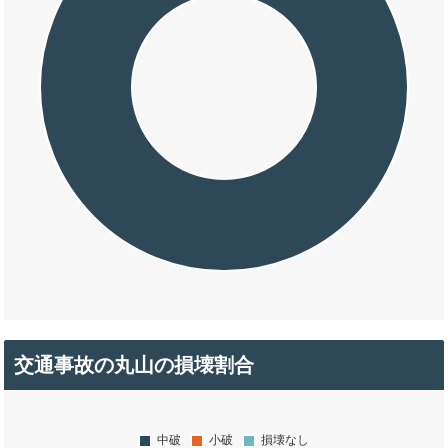
交通事故の丸山の損壊割合