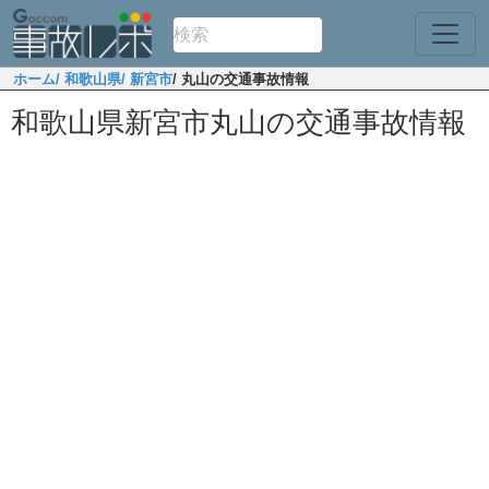
ホーム
/ 和歌山県
/ 新宮市
/ 丸山の交通事故情報
和歌山県新宮市丸山の交通事故情報