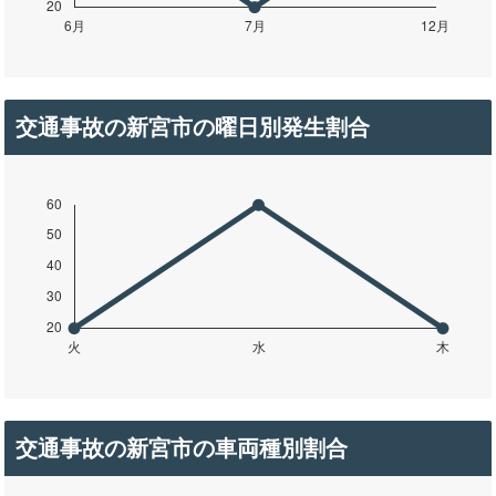
交通事故の新宮市の曜日別発生割合
交通事故の新宮市の車両種別割合