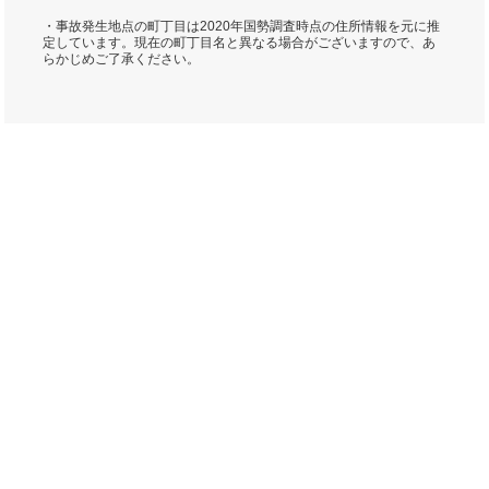
・事故発生地点の町丁目は2020年国勢調査時点の住所情報を元に推
定しています。現在の町丁目名と異なる場合がございますので、あ
らかじめご了承ください。