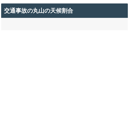
交通事故の丸山の天候割合