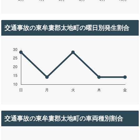
交通事故の東牟婁郡太地町の曜日別発生割合
交通事故の東牟婁郡太地町の車両種別割合