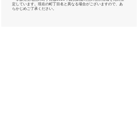
定しています。現在の町丁目名と異なる場合がございますので、あ
らかじめご了承ください。