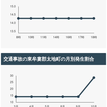
交通事故の東牟婁郡太地町の月別発生割合