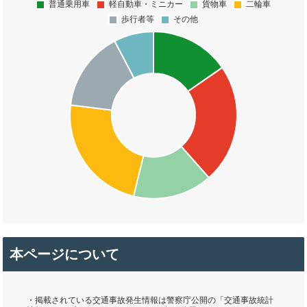
本ページについて
・掲載されている交通事故発生情報は警察庁公開の「交通事故統計