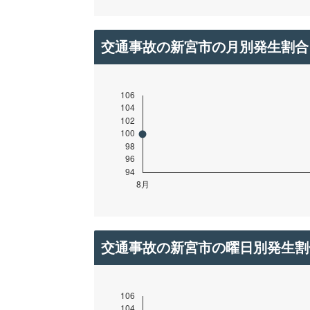
交通事故の新宮市の月別発生割合
交通事故の新宮市の曜日別発生割