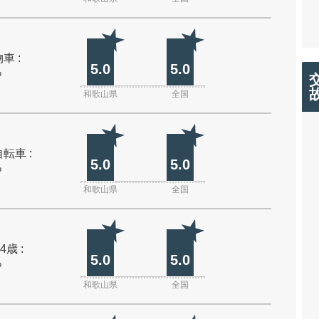
車 :
5.0
5.0
%
和歌山県
全国
転車 :
5.0
5.0
%
和歌山県
全国
4歳 :
5.0
5.0
%
和歌山県
全国