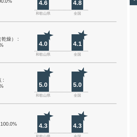
00.0%
4.6
4.8
和歌山県
全国
乾燥） :
4.0
4.1
0%
和歌山県
全国
 :
5.0
5.0
0%
和歌山県
全国
 100.0%
4.3
4.3
和歌山県
全国