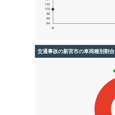
交通事故の新宮市の車両種別割合