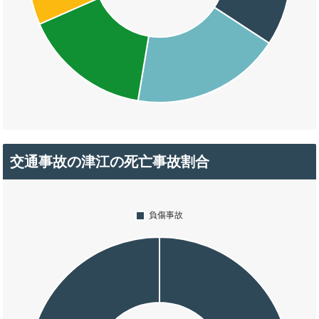
交通事故の津江の死亡事故割合