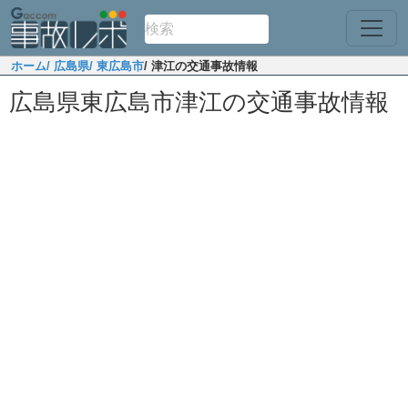
ホーム
/ 広島県
/ 東広島市
/ 津江の交通事故情報
広島県東広島市津江の交通事故情報