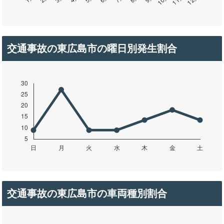
交通事故の東広島市の曜日別発生割合
交通事故の東広島市の車両種別割合