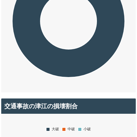
交通事故の津江の損壊割合