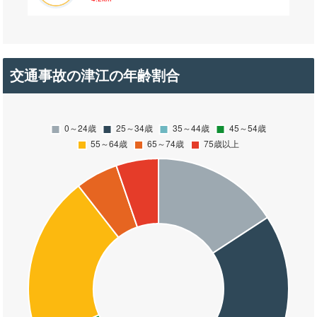
交通事故の津江の年齢割合