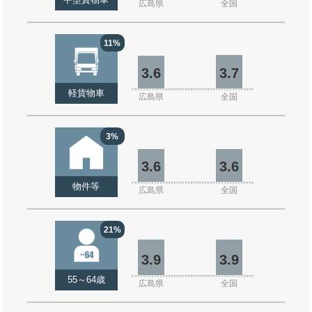
中型貨物車
広島県
全国
11%
3.6
3.7
軽貨物車
広島県
全国
3%
3.6
3.6
物件等
広島県
全国
21%
3.9
3.9
55～64歳
広島県
全国