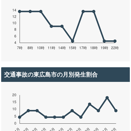
交通事故の東広島市の月別発生割合