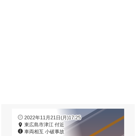
2022年11月21日(月)17:25
東広島市津江 付近
車両相互 小破事故