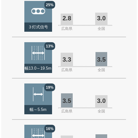
25%
2.8
3.0
３灯式信号
広島県
全国
13%
3.3
3.5
幅13.0～19.5m
広島県
全国
19%
3.5
3.0
幅～5.5m
広島県
全国
16%