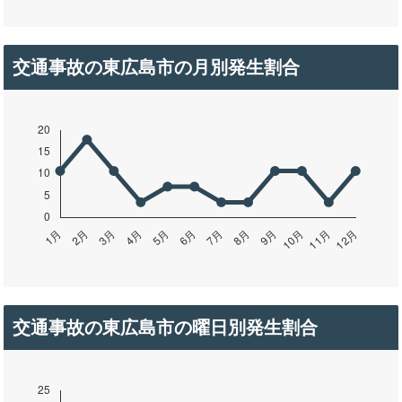
交通事故の東広島市の月別発生割合
交通事故の東広島市の曜日別発生割合