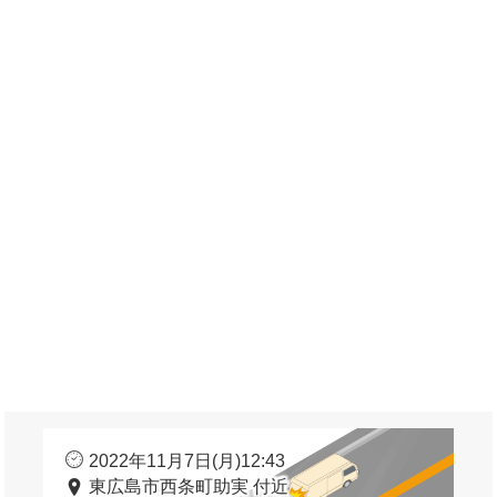
2022年11月7日(月)12:43
東広島市西条町助実 付近