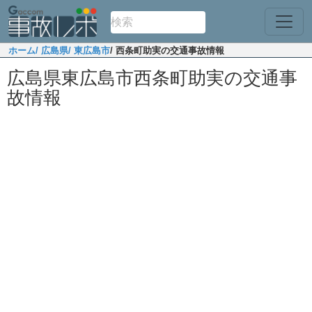
ホーム
/ 広島県
/ 東広島市
/ 西条町助実の交通事故情報
広島県東広島市西条町助実の交通事
故情報