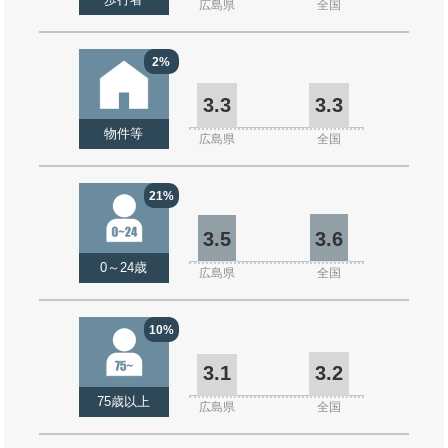
歩行者
広島県
全国
2%
3.3
3.3
物件等
広島県
全国
21%
3.5
3.6
0～24歳
広島県
全国
10%
3.1
3.2
75歳以上
広島県
全国