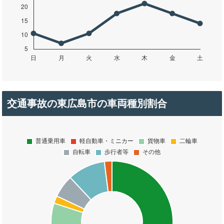
交通事故の東広島市の車両種別割合