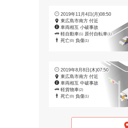
2019年11月4日(月)08:50
東広島市南方 付近
車両相互 小破事故
軽自動車
原付自転車
(1)
(1)
死亡
負傷
(0)
(1)
2019年8月8日(木)07:50
東広島市南方 付近
車両相互 中破事故
軽貨物車
(2)
死亡
負傷
(0)
(1)