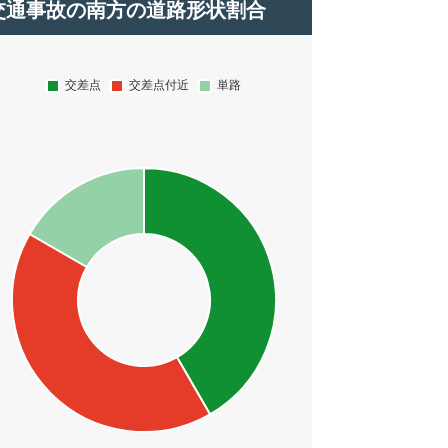
交通事故の南方の道路形状割合