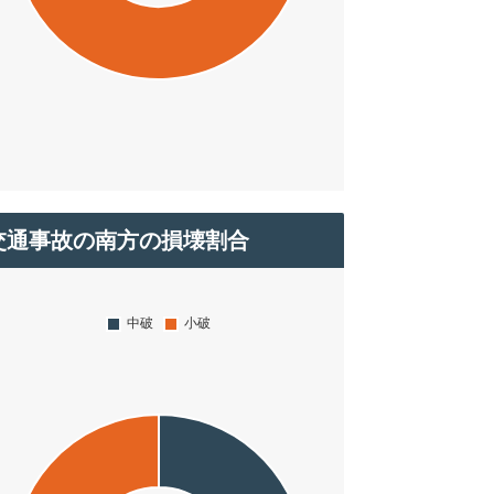
交通事故の南方の損壊割合