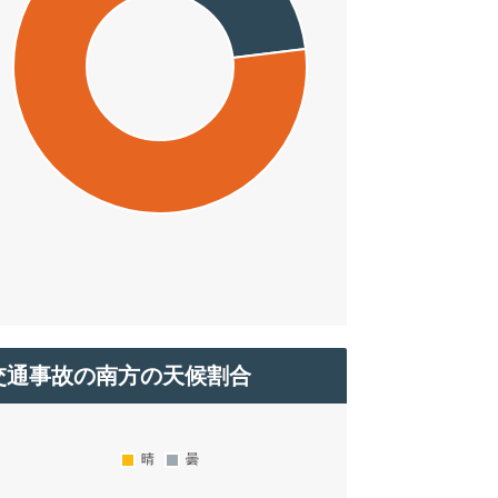
交通事故の南方の天候割合