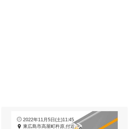
2022年11月5日(土)11:45
東広島市高屋町杵原 付近