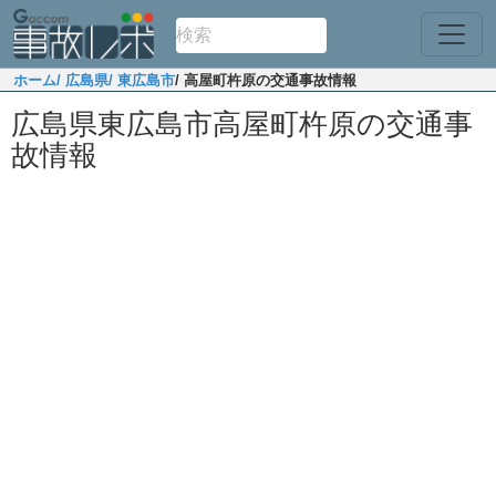
ホーム
/ 広島県
/ 東広島市
/ 高屋町杵原の交通事故情報
広島県東広島市高屋町杵原の交通事
故情報