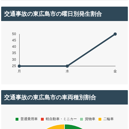
交通事故の東広島市の曜日別発生割合
交通事故の東広島市の車両種別割合