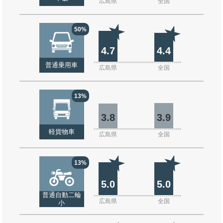
広島県
全国
50%
4.7
4.4
普通乗用車
広島県
全国
13%
3.8
3.9
軽貨物車
広島県
全国
13%
5.0
5.0
普通自動二輪
広島県
全国
小