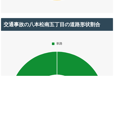
交通事故の八本松南五丁目の道路形状割合