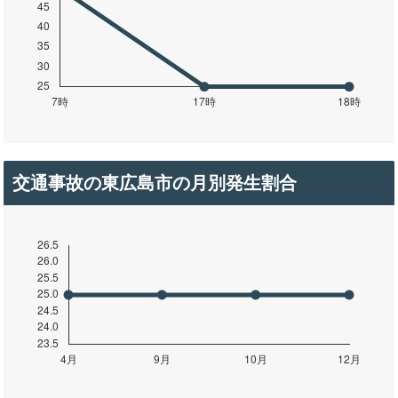
交通事故の東広島市の月別発生割合