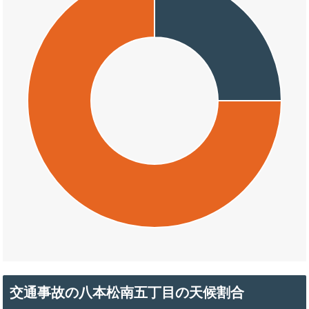
交通事故の八本松南五丁目の天候割合