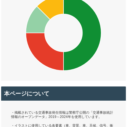
本ページについて
・掲載されている交通事故発生情報は警察庁公開の「交通事故統計
情報のオープンデータ」2019～2024年を使用しています。
・イラストに使用している各要素（車、背景、車、天候、信号、衝