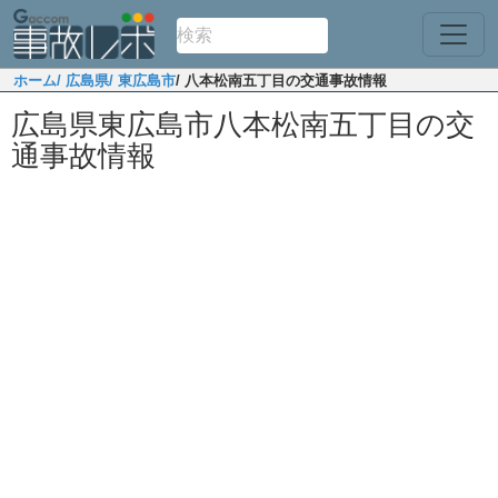
ホーム
/ 広島県
/ 東広島市
/ 八本松南五丁目の交通事故情報
広島県東広島市八本松南五丁目の交
通事故情報