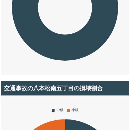
交通事故の八本松南五丁目の損壊割合