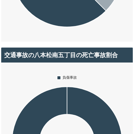
交通事故の八本松南五丁目の死亡事故割合