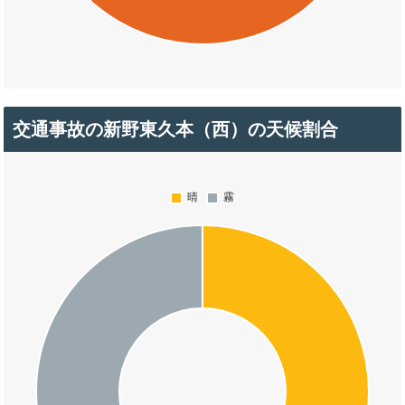
交通事故の新野東久本（西）の天候割合