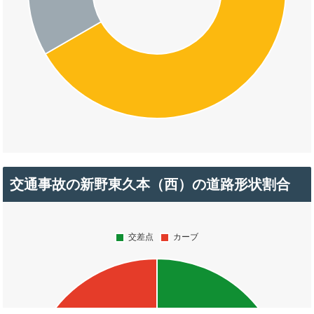
交通事故の新野東久本（西）の道路形状割合