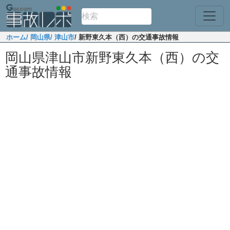
ホーム
/ 岡山県
/ 津山市
/ 新野東久本（西）の交通事故情報
岡山県津山市新野東久本（西）の交
通事故情報