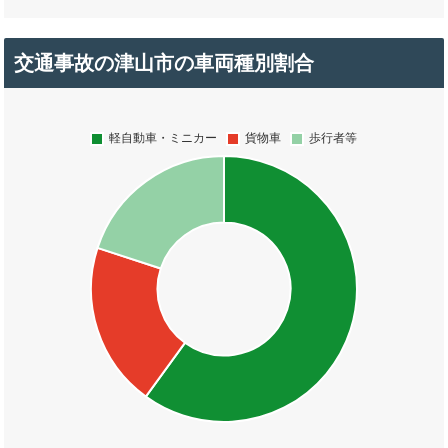
交通事故の津山市の車両種別割合