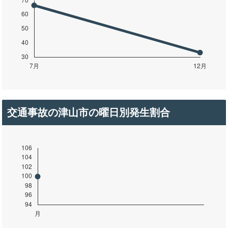
交通事故の津山市の曜日別発生割合