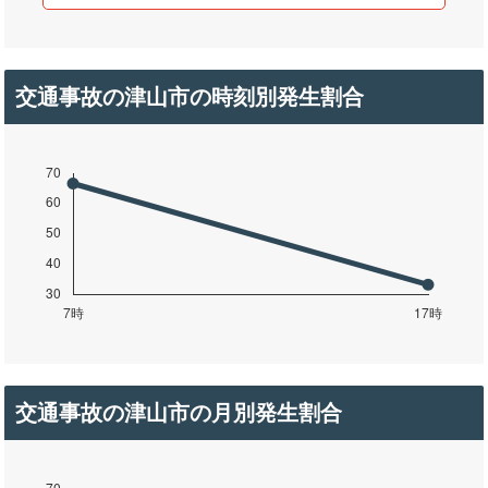
交通事故の津山市の時刻別発生割合
交通事故の津山市の月別発生割合