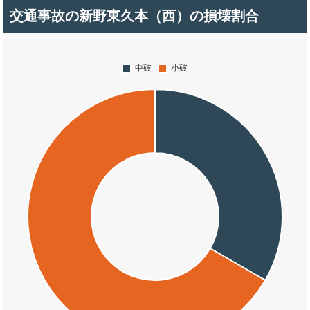
交通事故の新野東久本（西）の損壊割合