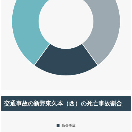
交通事故の新野東久本（西）の死亡事故割合