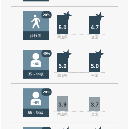
20%
5.0
4.7
歩行者
岡山県
全国
40%
5.0
5.0
35～44歳
岡山県
全国
20%
3.9
3.7
55～64歳
岡山県
全国