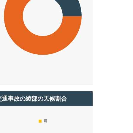
交通事故の綾部の天候割合