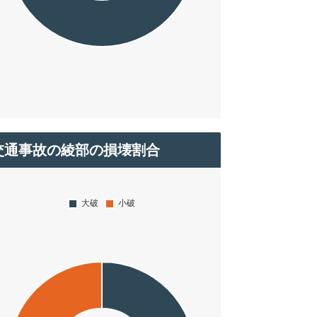
交通事故の綾部の損壊割合