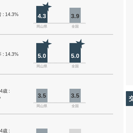
: 14.3%
4.3
3.9
岡山県
全国
: 14.3%
5.0
5.0
岡山県
全国
4歳 :
3.5
3.5
%
岡山県
全国
4歳 :