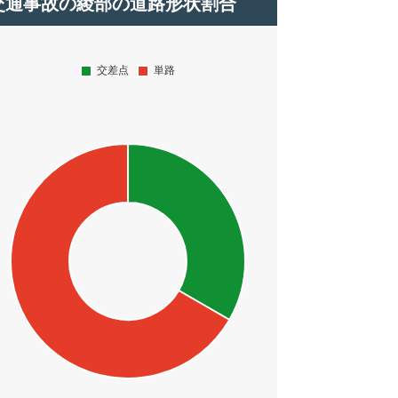
交通事故の綾部の道路形状割合