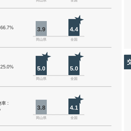
岡山県
全国
 66.7%
3.9
4.4
岡山県
全国
 25.0%
5.0
5.0
岡山県
全国
車 :
3.8
4.1
%
岡山県
全国