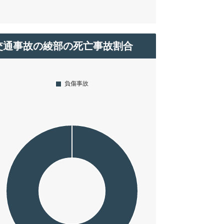
交通事故の綾部の死亡事故割合