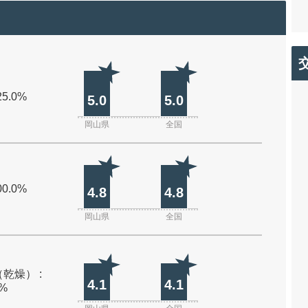
25.0%
5.0
5.0
岡山県
全国
00.0%
4.8
4.8
岡山県
全国
乾燥） :
4.1
4.1
0%