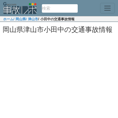
ホーム
/ 岡山県
/ 津山市
/ 小田中の交通事故情報
岡山県津山市小田中の交通事故情報