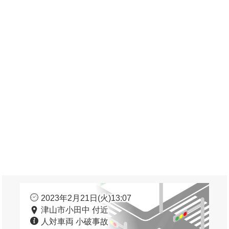
2023年2月21日(火)13:07
津山市小田中 付近
人対車両 小破事故