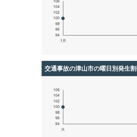
交通事故の津山市の曜日別発生割