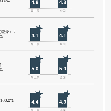
00.0%
4.8
4.8
岡山県
全国
乾燥） :
4.1
4.1
0%
岡山県
全国
 :
5.0
5.0
0%
岡山県
全国
 100.0%
4.4
4.3
岡山県
全国