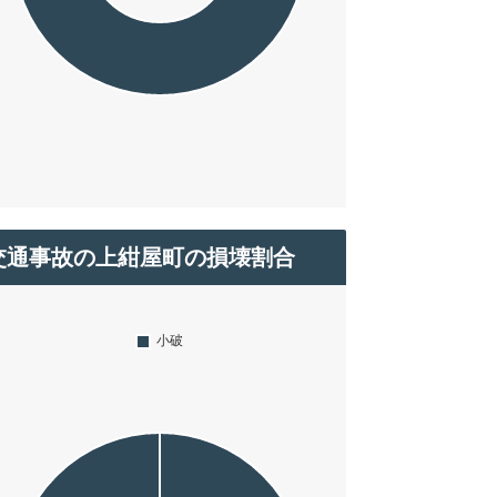
交通事故の上紺屋町の損壊割合