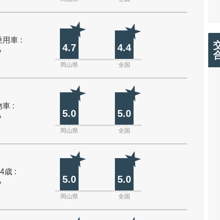
用車 :
4.7
4.4
%
岡山県
全国
車 :
5.0
5.0
%
岡山県
全国
4歳 :
5.0
5.0
%
岡山県
全国