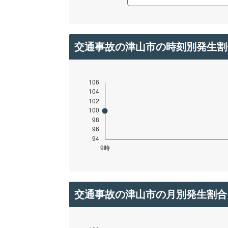
交通事故の津山市の時刻別発生割
交通事故の津山市の月別発生割合