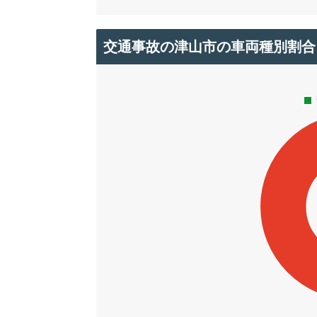
交通事故の津山市の車両種別割合