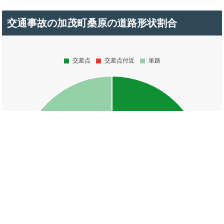
交通事故の加茂町桑原の道路形状割合