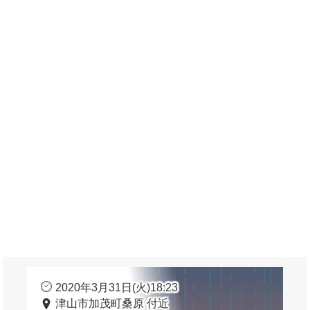
2020年3月31日(火)18:23
津山市加茂町桑原 付近