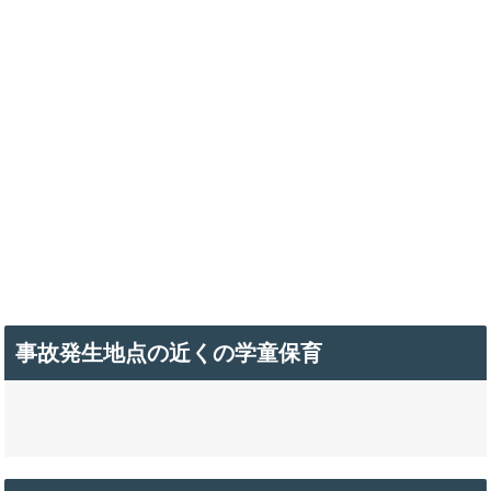
事故発生地点の近くの学童保育