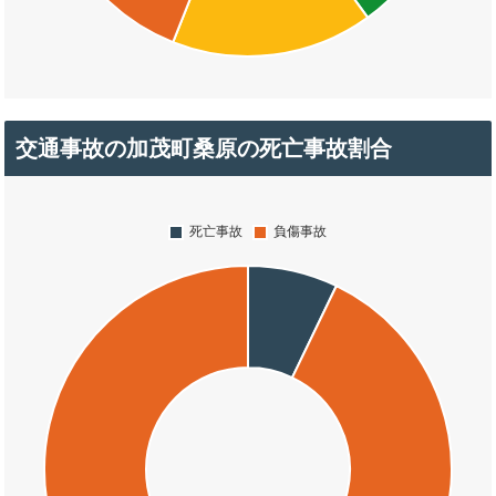
交通事故の加茂町桑原の死亡事故割合