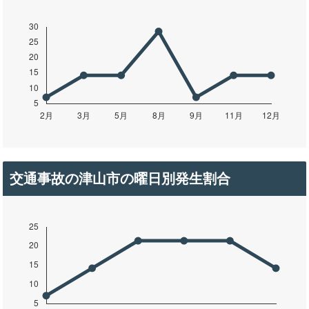
交通事故の津山市の曜日別発生割合