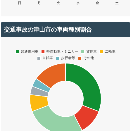
交通事故の津山市の車両種別割合