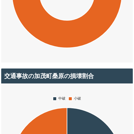
交通事故の加茂町桑原の損壊割合