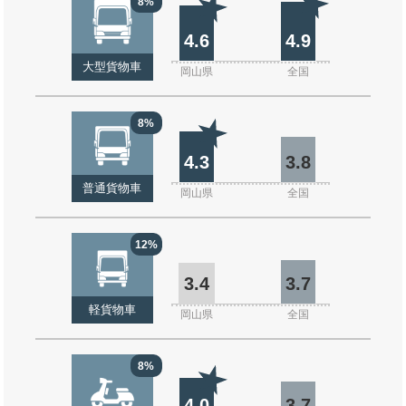
8%
4.6
4.9
大型貨物車
岡山県
全国
8%
4.3
3.8
普通貨物車
岡山県
全国
12%
3.4
3.7
軽貨物車
岡山県
全国
8%
4.0
3.7