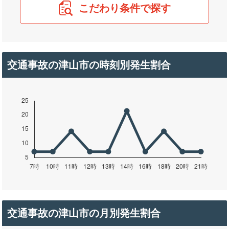
こだわり条件で探す
交通事故の津山市の時刻別発生割合
交通事故の津山市の月別発生割合