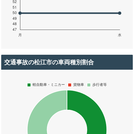
交通事故の松江市の車両種別割合