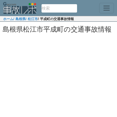
ホーム
/ 島根県
/ 松江市
/ 平成町の交通事故情報
島根県松江市平成町の交通事故情報