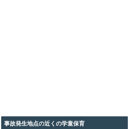
事故発生地点の近くの学童保育