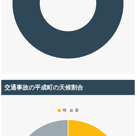
交通事故の平成町の天候割合