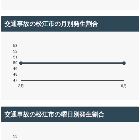
交通事故の松江市の月別発生割合
交通事故の松江市の曜日別発生割合