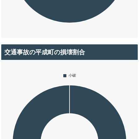
交通事故の平成町の損壊割合