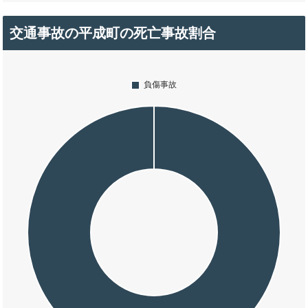
交通事故の平成町の死亡事故割合