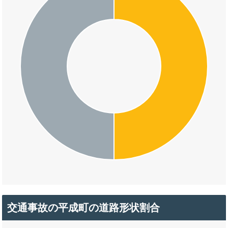
交通事故の平成町の道路形状割合