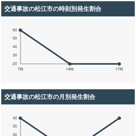
交通事故の松江市の時刻別発生割合
交通事故の松江市の月別発生割合