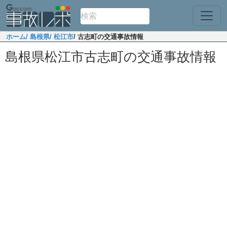
ホーム
/ 島根県
/ 松江市
/ 古志町の交通事故情報
島根県松江市古志町の交通事故情報