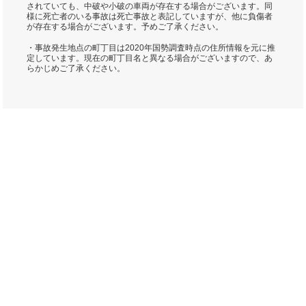
されていても、中破や小破の車両が存在する場合がございます。同
様に死亡者のいる事故は死亡事故と表記していますが、他に負傷者
が存在する場合がございます。予めご了承ください。
・事故発生地点の町丁目は2020年国勢調査時点の住所情報を元に推
定しています。現在の町丁目名と異なる場合がございますので、あ
らかじめご了承ください。