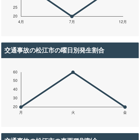
交通事故の松江市の曜日別発生割合