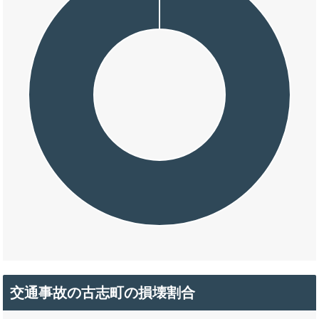
交通事故の古志町の損壊割合