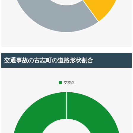
交通事故の古志町の道路形状割合