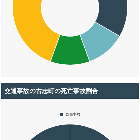
交通事故の古志町の死亡事故割合