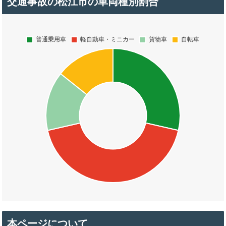
交通事故の松江市の車両種別割合
本ページについて