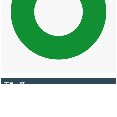
丁目一覧
殿町
母衣町
末次本町
東本町一丁目
東本町二丁目
東本町三丁目
東本町四丁目
東本町五丁目
向島町
米子町
南田町