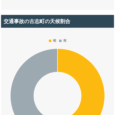
交通事故の古志町の天候割合