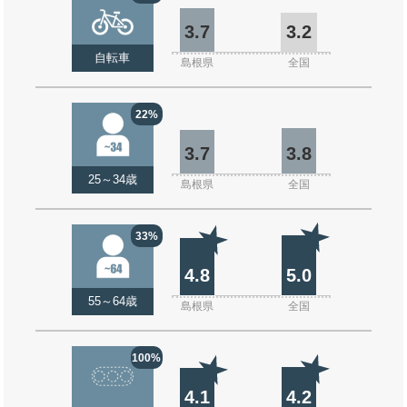
3.7
3.2
自転車
島根県
全国
22%
3.7
3.8
25～34歳
島根県
全国
33%
4.8
5.0
55～64歳
島根県
全国
100%
4.1
4.2