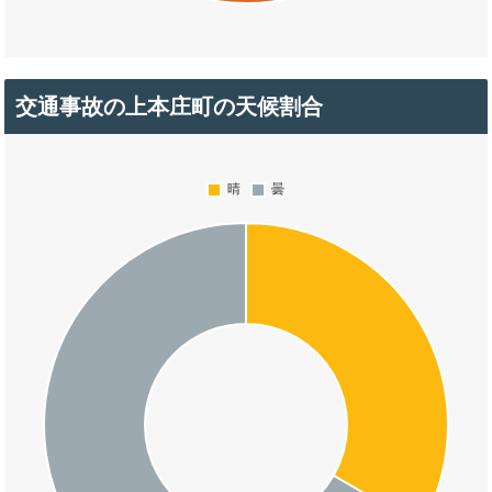
交通事故の上本庄町の天候割合