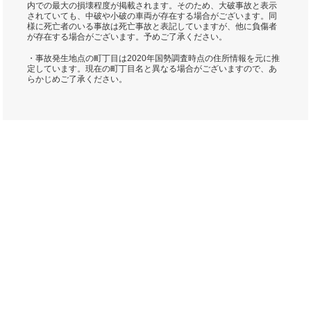
内での最大の損壊程度が掲載されます。そのため、大破事故と表示
されていても、中破や小破の車両が存在する場合がございます。同
様に死亡者のいる事故は死亡事故と表記していますが、他に負傷者
が存在する場合がございます。予めご了承ください。
・事故発生地点の町丁目は2020年国勢調査時点の住所情報を元に推
定しています。現在の町丁目名と異なる場合がございますので、あ
らかじめご了承ください。