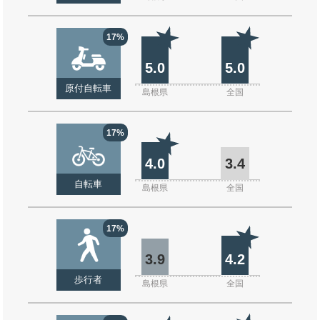
17%
5.0
5.0
原付自転車
島根県
全国
17%
4.0
3.4
自転車
島根県
全国
17%
3.9
4.2
歩行者
島根県
全国