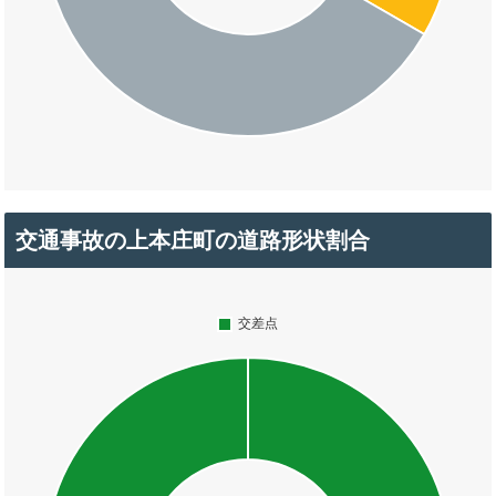
交通事故の上本庄町の道路形状割合