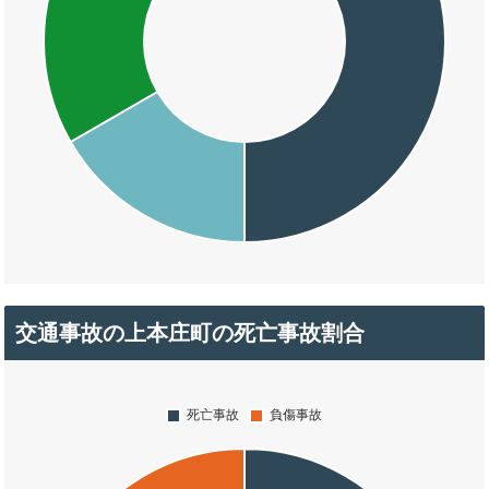
交通事故の上本庄町の死亡事故割合