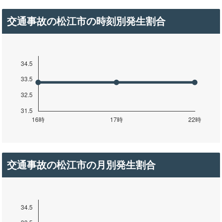
交通事故の松江市の時刻別発生割合
交通事故の松江市の月別発生割合