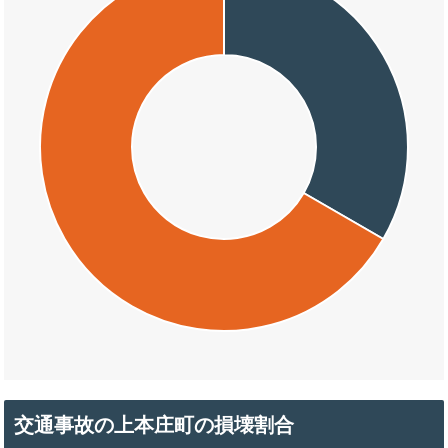
交通事故の上本庄町の損壊割合