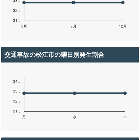
交通事故の松江市の曜日別発生割合