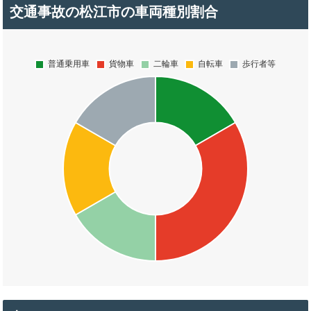
交通事故の松江市の車両種別割合