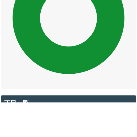
丁目一覧
殿町
母衣町
末次本町
東本町一丁目
東本町二丁目
東本町三丁目
東本町四丁目