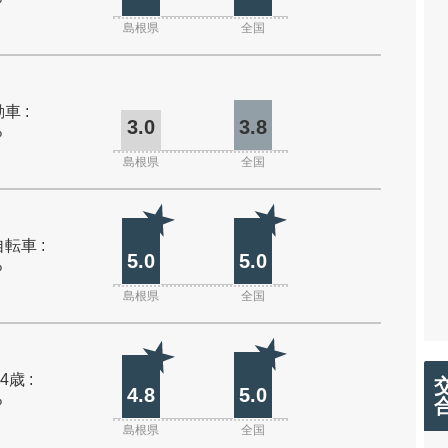
島根県
全国
車 :
3.0
3.8
%
島根県
全国
転車 :
5.0
5.0
%
島根県
全国
4歳 :
4.8
5.0
%
島根県
全国