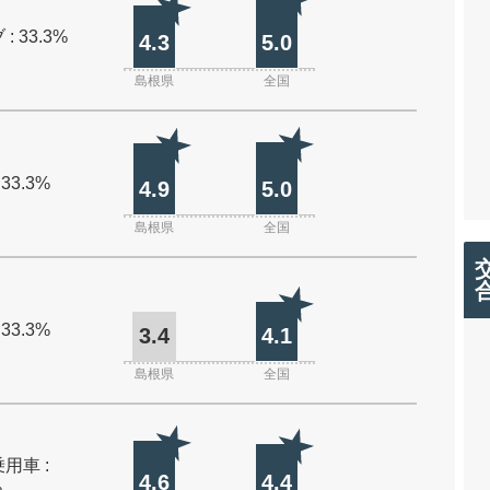
: 33.3%
4.3
5.0
島根県
全国
 33.3%
4.9
5.0
島根県
全国
 33.3%
3.4
4.1
島根県
全国
用車 :
4.6
4.4
%