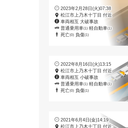
2023年2月28日(火)07:38
松江市上乃木十丁目 付近
車両相互 大破事故
普通乗用車
軽自動車
(1)
(1)
死亡
負傷
(0)
(1)
2022年8月16日(火)13:15
松江市上乃木十丁目 付近
車両相互 小破事故
普通乗用車
軽自動車
(1)
(1)
死亡
負傷
(0)
(1)
2021年6月4日(金)14:19
松江市上乃木十丁目 付近