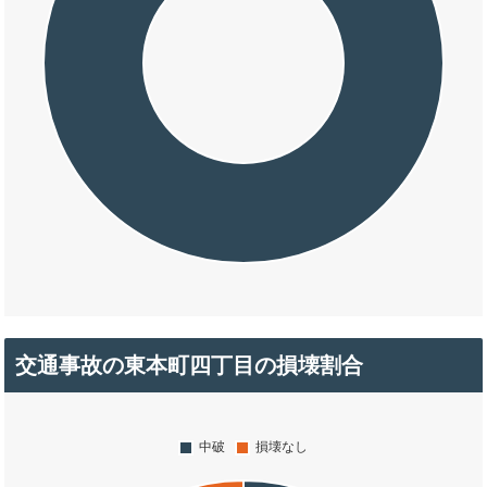
交通事故の東本町四丁目の損壊割合