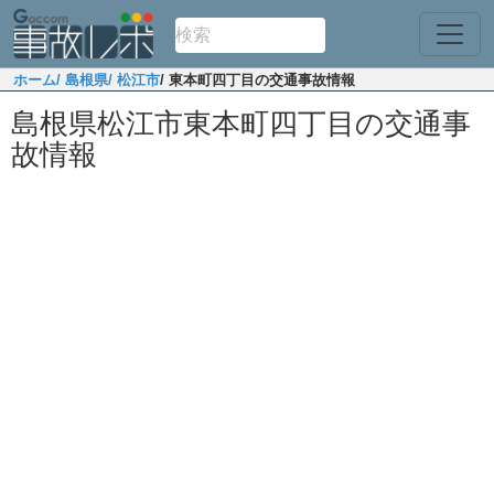
ホーム
/ 島根県
/ 松江市
/ 東本町四丁目の交通事故情報
島根県松江市東本町四丁目の交通事
故情報