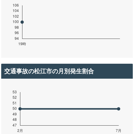
交通事故の松江市の月別発生割合