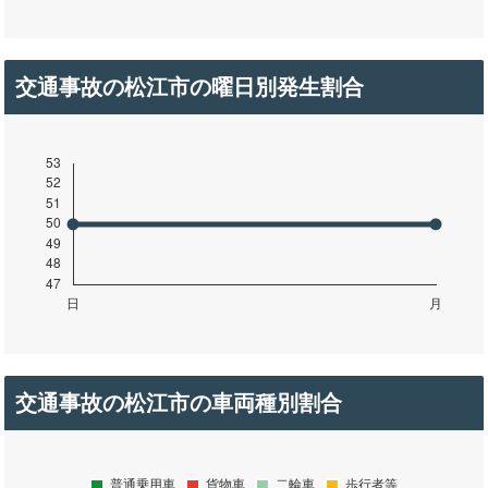
交通事故の松江市の曜日別発生割合
交通事故の松江市の車両種別割合