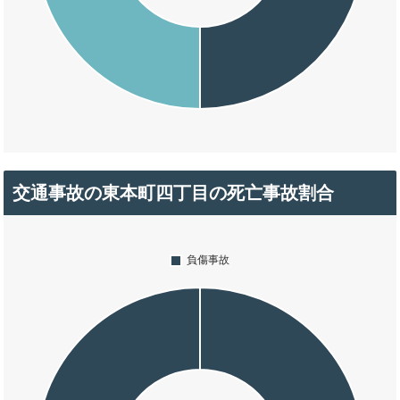
交通事故の東本町四丁目の死亡事故割合