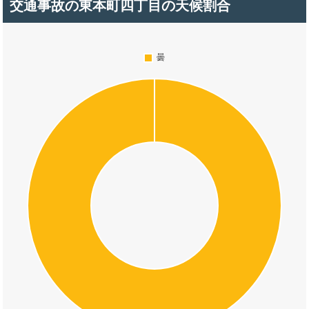
交通事故の東本町四丁目の天候割合