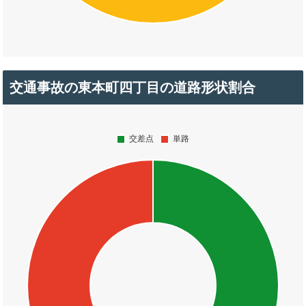
交通事故の東本町四丁目の道路形状割合