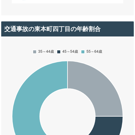
交通事故の東本町四丁目の年齢割合