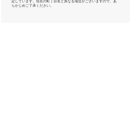
定しています。現在の町丁目名と異なる場合がございますので、あ
らかじめご了承ください。