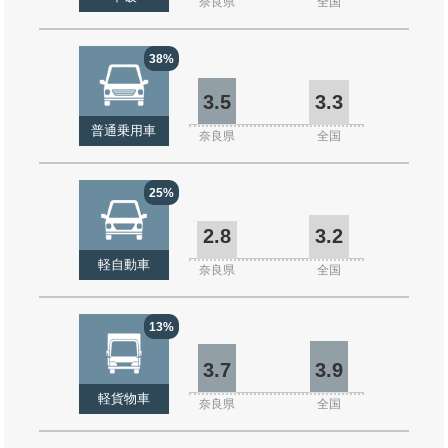
奈良県
全国
38%
3.5
3.3
普通乗用車
奈良県
全国
25%
2.8
3.2
軽自動車
奈良県
全国
13%
3.7
3.9
軽貨物車
奈良県
全国