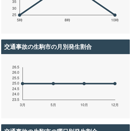
交通事故の生駒市の月別発生割合