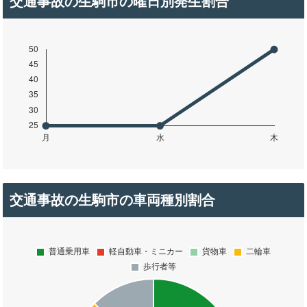
交通事故の生駒市の曜日別発生割合
交通事故の生駒市の車両種別割合