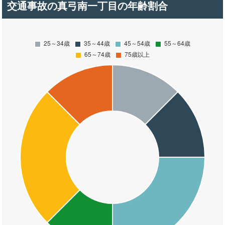
交通事故の真弓南一丁目の年齢割合