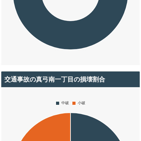
交通事故の真弓南一丁目の損壊割合