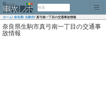
ホーム
/ 奈良県
/ 生駒市
/ 真弓南一丁目の交通事故情報
奈良県生駒市真弓南一丁目の交通事
故情報