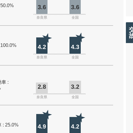
 50.0%
3.6
3.6
奈良県
全国
 100.0%
4.2
4.3
奈良県
全国
車 :
2.8
3.2
%
奈良県
全国
: 25.0%
4.9
4.2