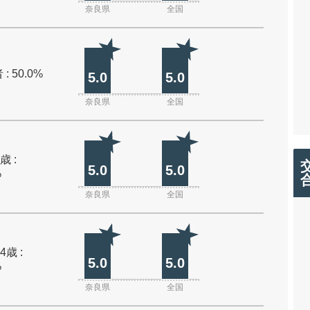
奈良県
全国
: 50.0%
5.0
5.0
奈良県
全国
歳 :
5.0
5.0
%
奈良県
全国
4歳 :
5.0
5.0
%
奈良県
全国