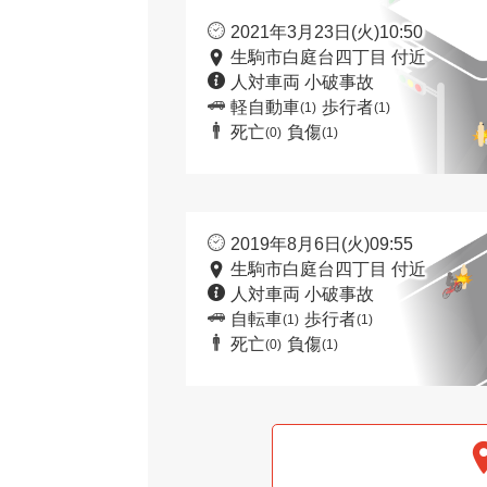
2021年3月23日(火)10:50
生駒市白庭台四丁目 付近
人対車両 小破事故
軽自動車
歩行者
(1)
(1)
死亡
負傷
(0)
(1)
2019年8月6日(火)09:55
生駒市白庭台四丁目 付近
人対車両 小破事故
自転車
歩行者
(1)
(1)
死亡
負傷
(0)
(1)