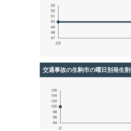
交通事故の生駒市の曜日別発生割