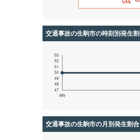
交通事故の生駒市の時刻別発生割
交通事故の生駒市の月別発生割合