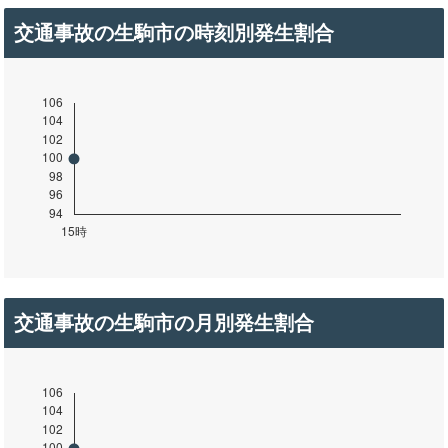
交通事故の生駒市の時刻別発生割合
交通事故の生駒市の月別発生割合