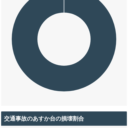
交通事故のあすか台の損壊割合