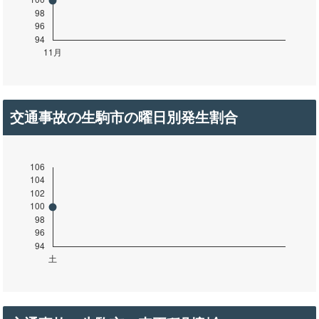
交通事故の生駒市の曜日別発生割合