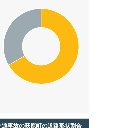
交通事故の萩原町の道路形状割合