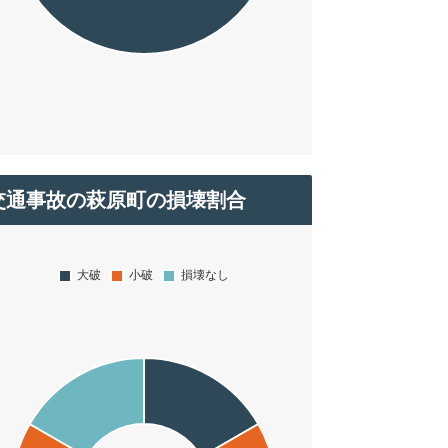
交通事故の萩原町の損壊割合