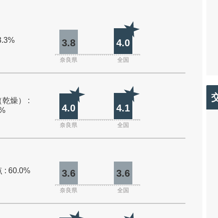
3.3%
3.8
4.0
奈良県
全国
乾燥） :
4.0
4.1
0%
奈良県
全国
: 60.0%
3.6
3.6
奈良県
全国